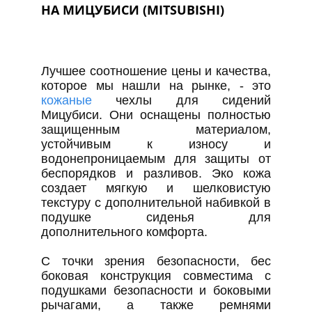
НА МИЦУБИСИ (MITSUBISHI)
Лучшее соотношение цены и качества,
которое мы нашли на рынке, - это
кожаные
чехлы для сидений
Мицубиси. Они оснащены полностью
защищенным материалом,
устойчивым к износу и
водонепроницаемым для защиты от
беспорядков и разливов. Эко кожа
создает мягкую и шелковистую
текстуру с дополнительной набивкой в
подушке сиденья для
дополнительного комфорта.
С точки зрения безопасности, бес
боковая конструкция совместима с
подушками безопасности и боковыми
рычагами, а также ремнями