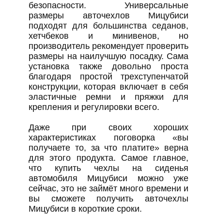
безопасности. Универсальные
размеры авточехлов Мицубиси
подходят для большинства седанов,
хетчбеков и минивенов, но
производитель рекомендует проверить
размеры на наилучшую посадку. Сама
установка также довольно проста
благодаря простой трехступенчатой
конструкции, которая включает в себя
эластичные ремни и пряжки для
крепления и регулировки всего.
Даже при своих хороших
характеристиках поговорка «вы
получаете то, за что платите» верна
для этого продукта. Самое главное,
что купить чехлы на сиденья
автомобиля Мицубиси можно уже
сейчас, это не займёт много времени и
вы сможете получить авточехлы
Мицубиси в короткие сроки.