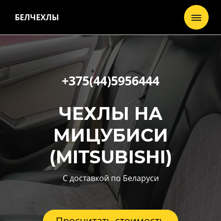
БЕЛЧЕХЛЫ
+375(44)5956444
ЧЕХЛЫ НА
МИЦУБИСИ
(MITSUBISHI)
С доставкой по Беларуси
Просчитать стоимость