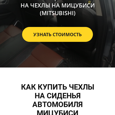
НА ЧЕХЛЫ НА МИЦУБИСИ
(MITSUBISHI)
УЗНАТЬ СТОИМОСТЬ
КАК КУПИТЬ ЧЕХЛЫ
НА СИДЕНЬЯ
АВТОМОБИЛЯ
МИЦУБИСИ