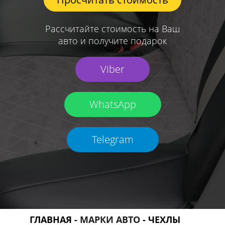
Рассчитайте стоимость на Ваш
авто и получите подарок
Viber
WhatsApp
Telegram
ГЛАВНАЯ
-
МАРКИ АВТО
- ЧЕХЛЫ