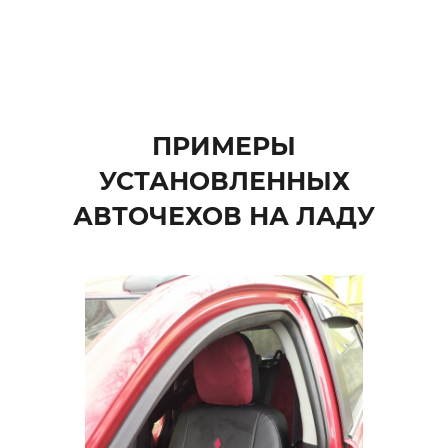
ПРИМЕРЫ
УСТАНОВЛЕННЫХ
АВТОЧЕХОВ НА ЛАДУ