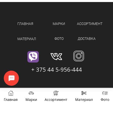
ГЛАВНАЯ
МАРКИ
АССОРТИМЕНТ
ФОТО
ДОСТАВКА
МАТЕРИАЛ
+ 375 44 5-956-444
Главная
Марки
Ассортимент
Материал
Фото