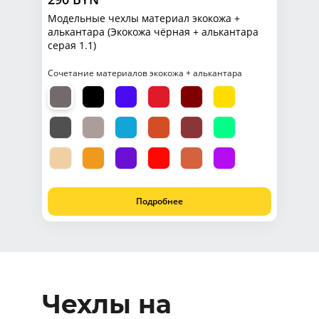
Модельные чехлы материал экокожа +
алькантара (Экокожа чёрная + алькантара
серая 1.1)
Сочетание материалов экокожа + алькантара
Подробнее
Чехлы на