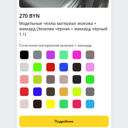
270 BYN
Модельные чехлы материал экокожа +
жаккард (Экокожа чёрная + жаккард чёрный
1.1)
Сочетание материалов экокожа + жаккард
Подробнее