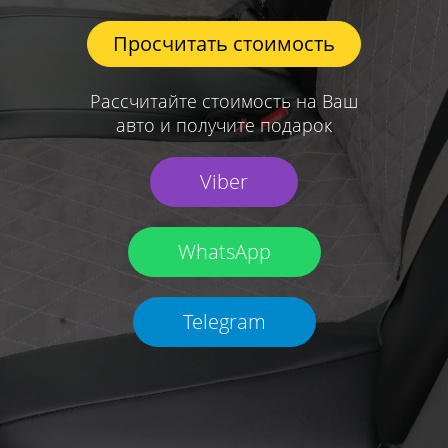
Просчитать стоимость
Рассчитайте стоимость на Ваш
авто и получите подарок
Viber
WhatsApp
Telegram