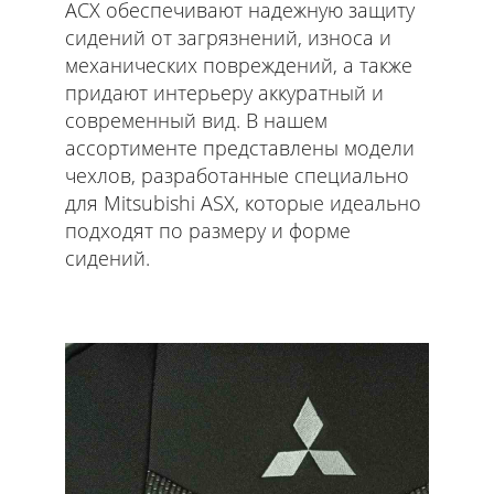
АСХ обеспечивают надежную защиту
сидений от загрязнений, износа и
механических повреждений, а также
придают интерьеру аккуратный и
современный вид. В нашем
ассортименте представлены модели
чехлов, разработанные специально
для Mitsubishi ASX, которые идеально
подходят по размеру и форме
сидений.