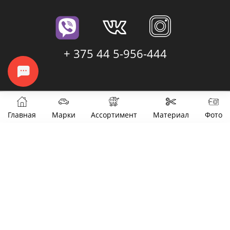
+ 375 44 5-956-444
Главная
Марки
Ассортимент
Материал
Фото
Фильтры
Цена
от
до