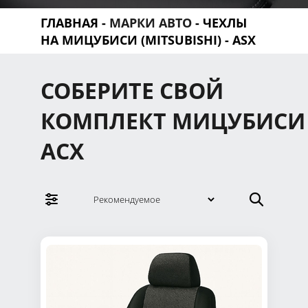
ГЛАВНАЯ
-
МАРКИ АВТО
-
ЧЕХЛЫ
НА МИЦУБИСИ (MITSUBISHI)
- ASX
СОБЕРИТЕ СВОЙ
КОМПЛЕКТ МИЦУБИСИ
АСХ