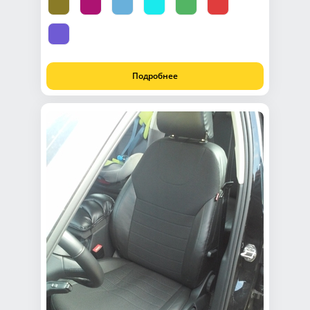
Подробнее