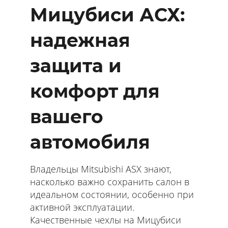
Мицубиси АСХ:
надежная
защита и
комфорт для
вашего
автомобиля
Владельцы Mitsubishi ASX знают,
насколько важно сохранить салон в
идеальном состоянии, особенно при
активной эксплуатации.
Качественные чехлы на Мицубиси