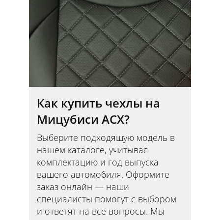
Как купить чехлы на
Мицубиси АСХ?
Выберите подходящую модель в
нашем каталоге, учитывая
комплектацию и год выпуска
вашего автомобиля. Оформите
заказ онлайн — наши
специалисты помогут с выбором
и ответят на все вопросы. Мы