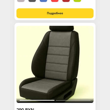
Подробнее
290 BYN