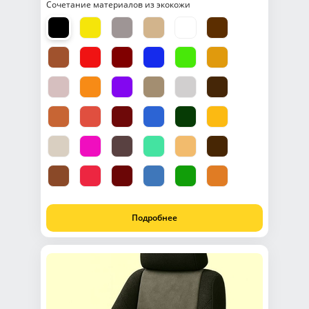
Сочетание материалов из экокожи
Подробнее