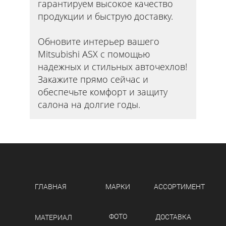
гарантируем высокое качество
продукции и быструю доставку.
Обновите интерьер вашего
Mitsubishi ASX с помощью
надежных и стильных авточехлов!
Закажите прямо сейчас и
обеспечьте комфорт и защиту
салона на долгие годы.
ГЛАВНАЯ
МАРКИ
АССОРТИМЕНТ
ФОТО
ДОСТАВКА
МАТЕРИАЛ