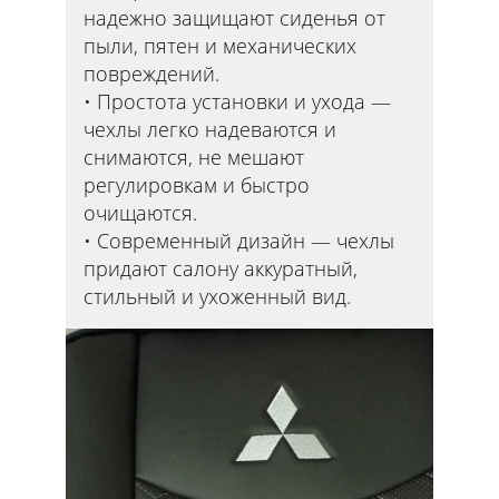
надежно защищают сиденья от
пыли, пятен и механических
повреждений.
Простота установки и ухода —
чехлы легко надеваются и
снимаются, не мешают
регулировкам и быстро
очищаются.
Современный дизайн — чехлы
придают салону аккуратный,
стильный и ухоженный вид.