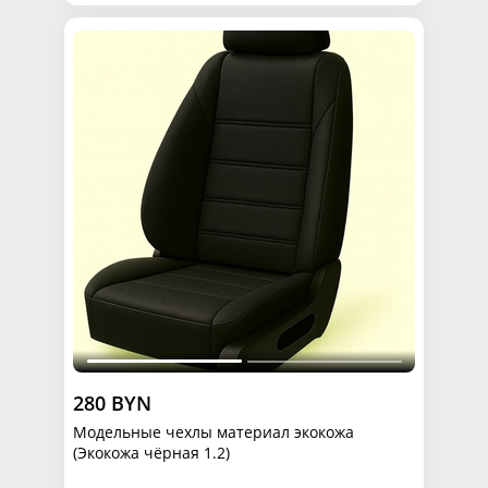
280 BYN
Модельные чехлы материал экокожа
(Экокожа чёрная 1.2)