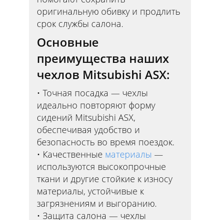
оригинальную обивку и продлить
срок службы салона.
Основные
преимущества наших
чехлов Mitsubishi ASX:
Точная посадка — чехлы
идеально повторяют форму
сидений Mitsubishi ASX,
обеспечивая удобство и
безопасность во время поездок.
Качественные
материалы
—
используются высокопрочные
ткани и другие стойкие к износу
материалы, устойчивые к
загрязнениям и выгоранию.
Защита салона — чехлы