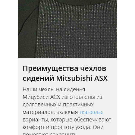
Преимущества чехлов
сидений Mitsubishi ASX
Наши чехлы на сиденья
Мицубиси АСХ изготовлены из
долговечных и практичных
материалов, включая
тканевые
варианты, которые обеспечивают
комфорт и простоту ухода. Они
помогают сохранить