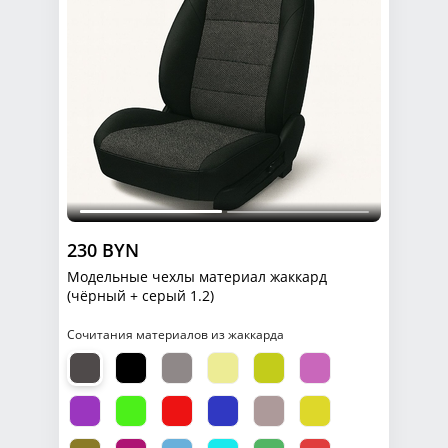
230 BYN
Модельные чехлы материал жаккард
(чёрный + серый 1.2)
Сочитания материалов из жаккарда