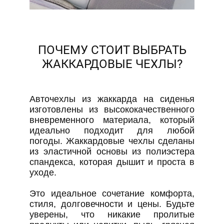
ПОЧЕМУ СТОИТ ВЫБРАТЬ
ЖАККАРДОВЫЕ ЧЕХЛЫ?
Авточехлы из жаккарда на сиденья
изготовлены из высококачественного
вневременного материала, который
идеально подходит для любой
погоды. Жаккардовые чехлы сделаны
из эластичной основы из полиэстера
спандекса, которая дышит и проста в
уходе.
Это идеальное сочетание комфорта,
стиля, долговечности и цены. Будьте
уверены, что никакие пролитые