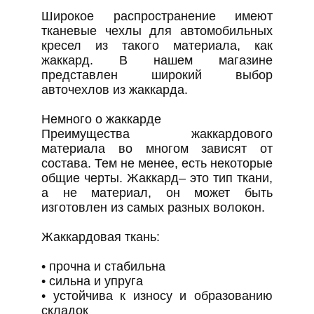
Широкое распространение имеют
тканевые чехлы для автомобильных
кресел из такого материала, как
жаккард. В нашем магазине
представлен широкий выбор
авточехлов из жаккарда.
Немного о жаккарде
Преимущества жаккардового
материала во многом зависят от
состава. Тем не менее, есть некоторые
общие черты. Жаккард– это тип ткани,
а не материал, он может быть
изготовлен из самых разных волокон.
Жаккардовая ткань:
• прочна и стабильна
• сильна и упруга
• устойчива к износу и образованию
складок