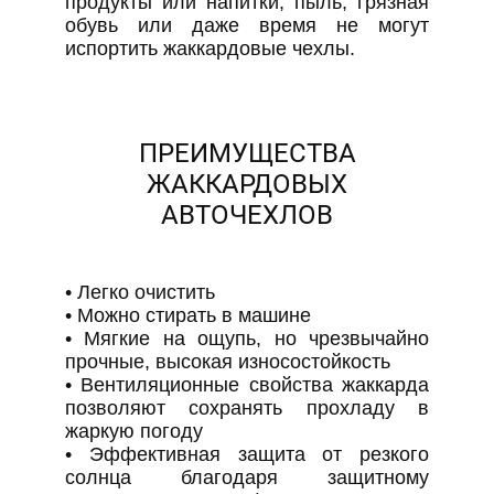
продукты или напитки, пыль, грязная
обувь или даже время не могут
испортить жаккардовые чехлы.
ПРЕИМУЩЕСТВА
ЖАККАРДОВЫХ
АВТОЧЕХЛОВ
• Легко очистить
​• Можно стирать в машине
​• Мягкие на ощупь, но чрезвычайно
прочные, высокая износостойкость
• Вентиляционные свойства жаккарда
позволяют сохранять прохладу в
жаркую погоду
• Эффективная защита от резкого
солнца благодаря защитному