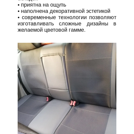
• приятна на ощупь
• наполнена декоративной эстетикой
• современные технологии позволяют
изготавливать сложные дизайны в
желаемой цветовой гамме.