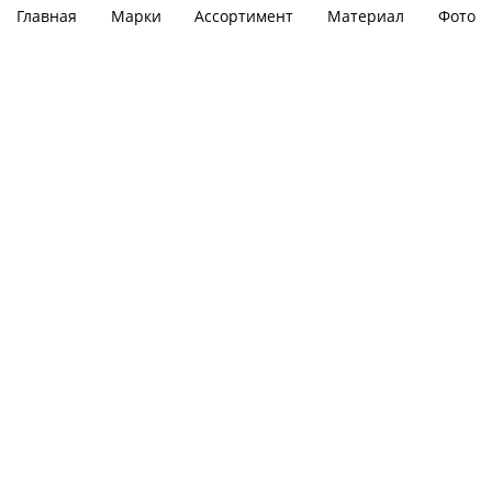
Главная
Марки
Ассортимент
Материал
Фото