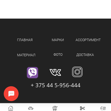
ГЛАВНАЯ
МАРКИ
АССОРТИМЕНТ
ФОТО
ДОСТАВКА
МАТЕРИАЛ
+ 375 44 5-956-444