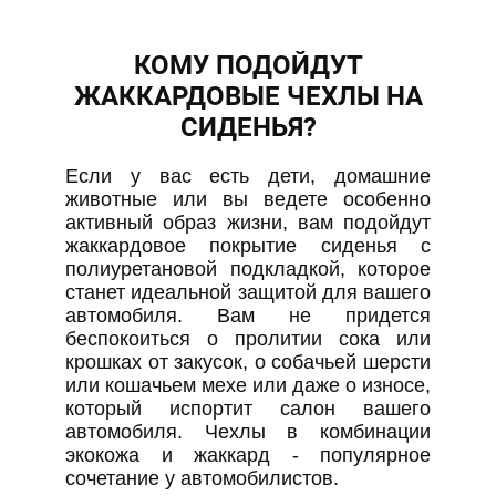
КОМУ ПОДОЙДУТ
ЖАККАРДОВЫЕ ЧЕХЛЫ НА
СИДЕНЬЯ?
Если у вас есть дети, домашние
животные или вы ведете особенно
активный образ жизни, вам подойдут
жаккардовое покрытие сиденья с
полиуретановой подкладкой, которое
станет идеальной защитой для вашего
автомобиля. Вам не придется
беспокоиться о пролитии сока или
крошках от закусок, о собачьей шерсти
или кошачьем мехе или даже о износе,
который испортит салон вашего
автомобиля. Чехлы в комбинации
экокожа и жаккард - популярное
сочетание у автомобилистов.