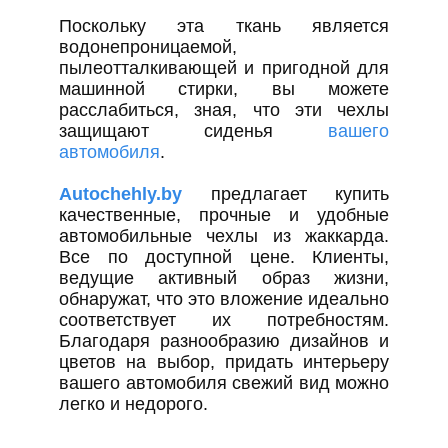
Поскольку эта ткань является
водонепроницаемой,
пылеотталкивающей и пригодной для
машинной стирки, вы можете
расслабиться, зная, что эти чехлы
защищают сиденья
вашего
автомобиля
.
Autochehly.by
предлагает купить
качественные, прочные и удобные
автомобильные чехлы из жаккарда.
Все по доступной цене. Клиенты,
ведущие активный образ жизни,
обнаружат, что это вложение идеально
соответствует их потребностям.
Благодаря разнообразию дизайнов и
цветов на выбор, придать интерьеру
вашего автомобиля свежий вид можно
легко и недорого.