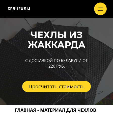
БЕЛЧЕХЛЫ
ЧЕХЛЫ ИЗ
ЖАККАРДА
С ДОСТАВКОЙ ПО БЕЛАРУСИ ОТ
220 РУБ.
Просчитать стоимость
ГЛАВНАЯ -
МАТЕРИАЛ ДЛЯ ЧЕХЛОВ