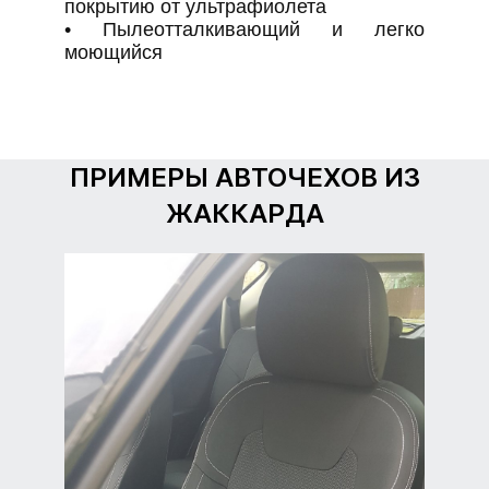
покрытию от ультрафиолета
• Пылеотталкивающий и легко
моющийся
ПРИМЕРЫ АВТОЧЕХОВ ИЗ
ЖАККАРДА