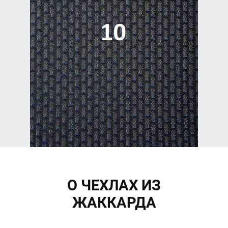
О ЧЕХЛАХ ИЗ
ЖАККАРДА