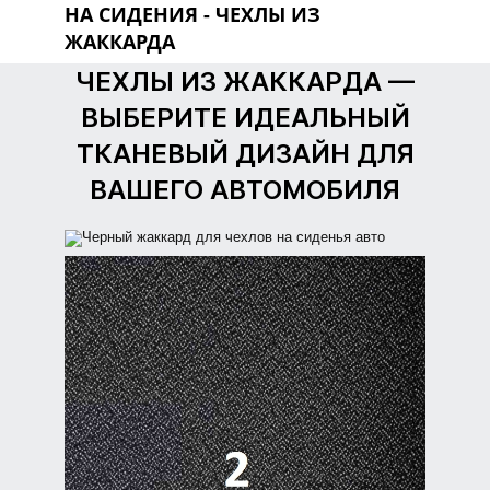
НА СИДЕНИЯ
- ЧЕХЛЫ ИЗ
ЖАККАРДА
ЧЕХЛЫ ИЗ ЖАККАРДА —
ВЫБЕРИТЕ ИДЕАЛЬНЫЙ
ТКАНЕВЫЙ ДИЗАЙН ДЛЯ
ВАШЕГО АВТОМОБИЛЯ