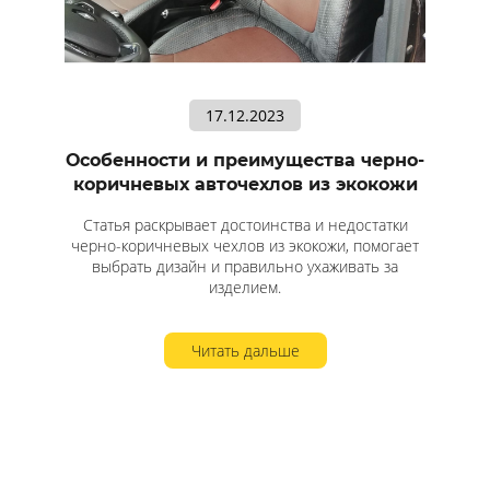
17.12.2023
Особенности и преимущества черно-
коричневых авточехлов из экокожи
Статья раскрывает достоинства и недостатки
черно-коричневых чехлов из экокожи, помогает
выбрать дизайн и правильно ухаживать за
изделием.
Читать дальше