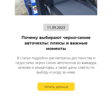
11.09.2023
Почему выбирают черно-синие
авточехлы: плюсы и важные
моменты
В статье подробно рассмотрены достоинства и
недостатки черно-синих авточехлов из жаккарда,
экокожи и алькантары, а также даны советы по
выбору и уходу за ними.
Читать дальше