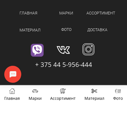
ГЛАВНАЯ
МАРКИ
АССОРТИМЕНТ
ФОТО
ДОСТАВКА
МАТЕРИАЛ
+ 375 44 5-956-444
Главная
Марки
Ассортимент
Материал
Фото