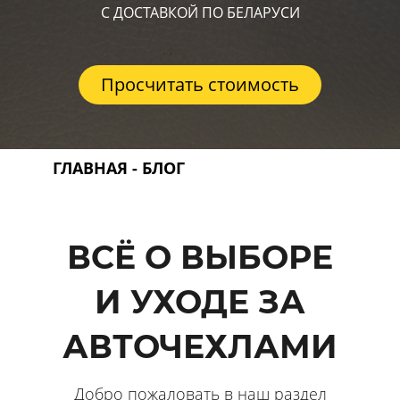
С ДОСТАВКОЙ ПО БЕЛАРУСИ
Просчитать стоимость
ГЛАВНАЯ
- БЛОГ
ВСЁ О ВЫБОРЕ
И УХОДЕ ЗА
АВТОЧЕХЛАМИ
Добро пожаловать в наш раздел