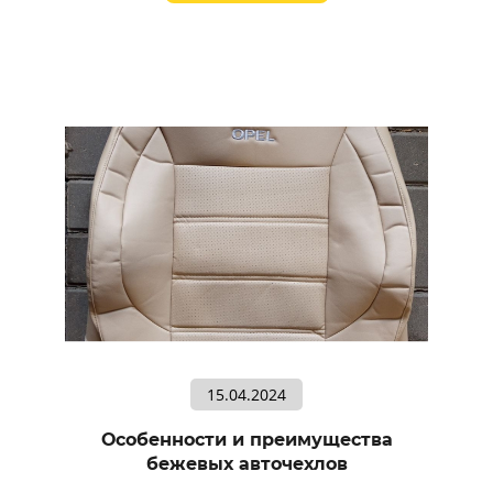
15.04.2024
Особенности и преимущества
бежевых авточехлов