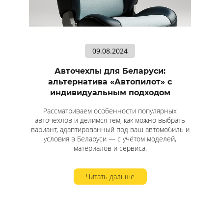
09.08.2024
Авточехлы для Беларуси:
альтернатива «Автопилот» с
индивидуальным подходом
Рассматриваем особенности популярных
авточехлов и делимся тем, как можно выбрать
вариант, адаптированный под ваш автомобиль и
условия в Беларуси — с учётом моделей,
материалов и сервиса.
Читать дальше