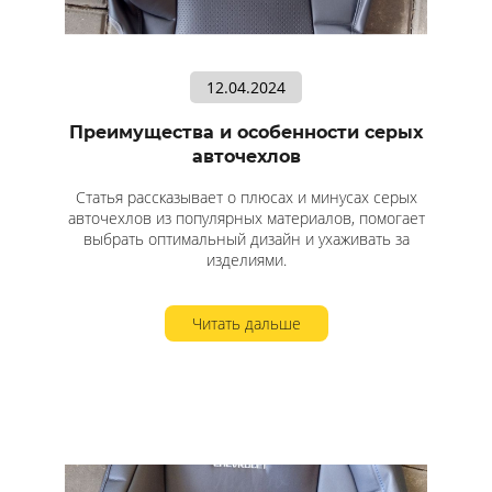
12.04.2024
Преимущества и особенности серых
авточехлов
Статья рассказывает о плюсах и минусах серых
авточехлов из популярных материалов, помогает
выбрать оптимальный дизайн и ухаживать за
изделиями.
Читать дальше