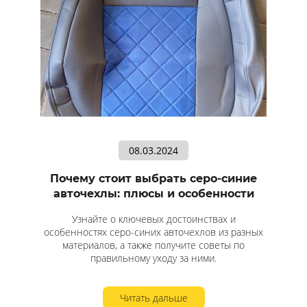
08.03.2024
Почему стоит выбрать серо-синие
авточехлы: плюсы и особенности
Узнайте о ключевых достоинствах и
особенностях серо-синих авточехлов из разных
материалов, а также получите советы по
правильному уходу за ними.
Читать дальше