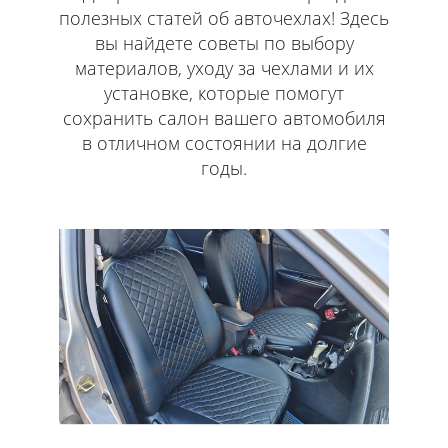
полезных статей об авточехлах! Здесь
вы найдете советы по выбору
материалов, уходу за чехлами и их
установке, которые помогут
сохранить салон вашего автомобиля
в отличном состоянии на долгие
годы.