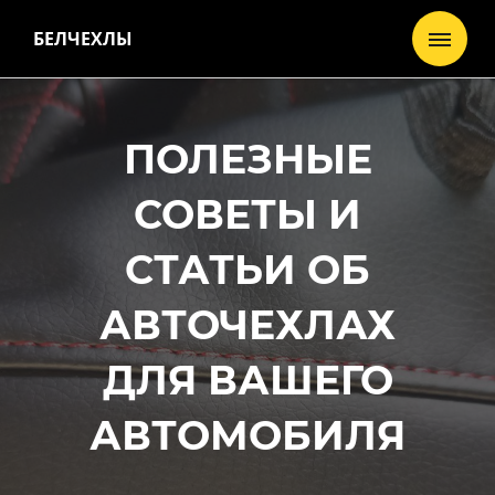
БЕЛЧЕХЛЫ
ПОЛЕЗНЫЕ
СОВЕТЫ И
СТАТЬИ ОБ
АВТОЧЕХЛАХ
ДЛЯ ВАШЕГО
АВТОМОБИЛЯ