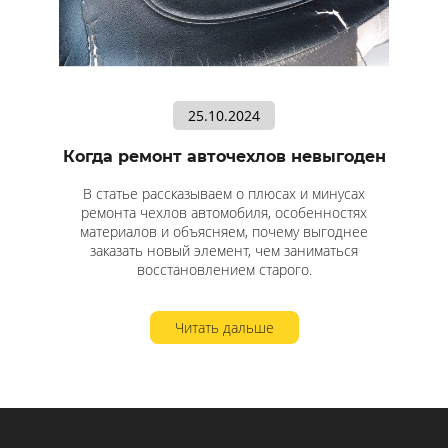
25.10.2024
Когда ремонт авточехлов невыгоден
В статье рассказываем о плюсах и минусах
ремонта чехлов автомобиля, особенностях
материалов и объясняем, почему выгоднее
заказать новый элемент, чем заниматься
восстановлением старого.
Читать дальше