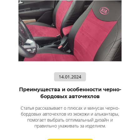
14.01.2024
Преимущества и особенности черно-
бордовых авточехлов
Статья рассказывает о плюсах и минусах черно-
бордовых авточехлов из экокожи и алькантары,
помогает выбрать оптимальный дизайн и
правильно ухаживать за изделием.