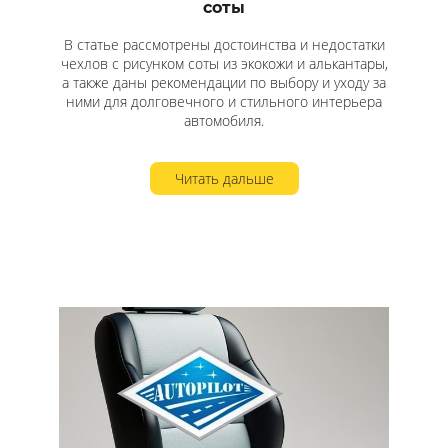
соты
В статье рассмотрены достоинства и недостатки
чехлов с рисунком соты из экокожи и алькантары,
а также даны рекомендации по выбору и уходу за
ними для долговечного и стильного интерьера
автомобиля.
Читать дальше