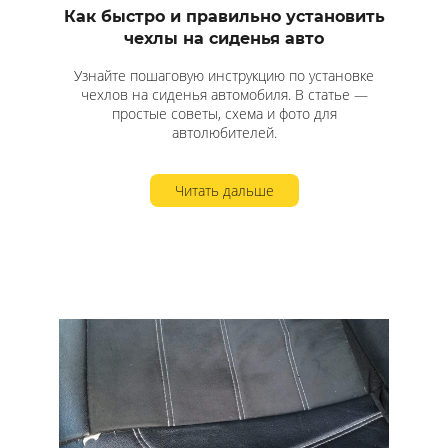
Как быстро и правильно установить
чехлы на сиденья авто
Узнайте пошаговую инструкцию по установке
чехлов на сиденья автомобиля. В статье —
простые советы, схема и фото для
автолюбителей.
Читать дальше