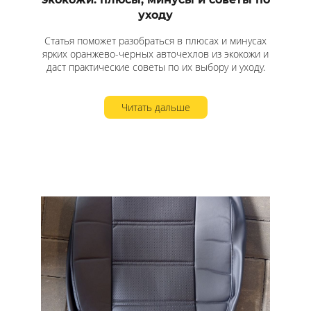
уходу
Статья поможет разобраться в плюсах и минусах
ярких оранжево-черных авточехлов из экокожи и
даст практические советы по их выбору и уходу.
Читать дальше