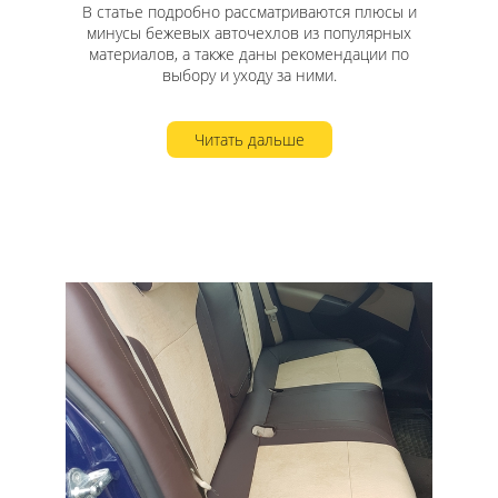
В статье подробно рассматриваются плюсы и
минусы бежевых авточехлов из популярных
материалов, а также даны рекомендации по
выбору и уходу за ними.
Читать дальше