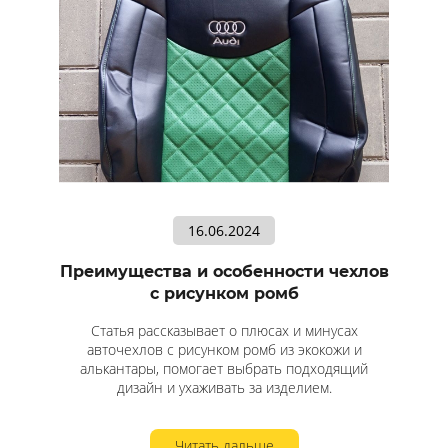
16.06.2024
Преимущества и особенности чехлов
с рисунком ромб
Статья рассказывает о плюсах и минусах
авточехлов с рисунком ромб из экокожи и
алькантары, помогает выбрать подходящий
дизайн и ухаживать за изделием.
Читать дальше