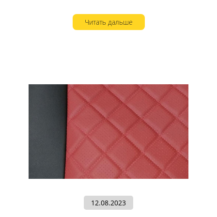
Читать дальше
12.08.2023