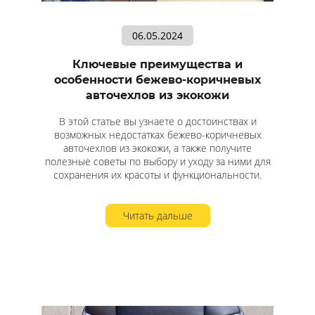
06.05.2024
Ключевые преимущества и
особенности бежево-коричневых
авточехлов из экокожи
В этой статье вы узнаете о достоинствах и
возможных недостатках бежево-коричневых
авточехлов из экокожи, а также получите
полезные советы по выбору и уходу за ними для
сохранения их красоты и функциональности.
Читать дальше