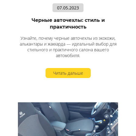
07.05.2023
Черные авточехлы: стиль и
практичность
Узнайте, почему черные авточехлы из экокожи,
алькантары и жаккарда — идеальный выбор для
стильного и практичного салона вашего
автомобиля.
Читать дальше