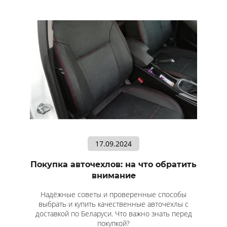
17.09.2024
Покупка авточехлов: на что обратить
внимание
Надёжные советы и проверенные способы
выбрать и купить качественные авточехлы с
доставкой по Беларуси. Что важно знать перед
покупкой?