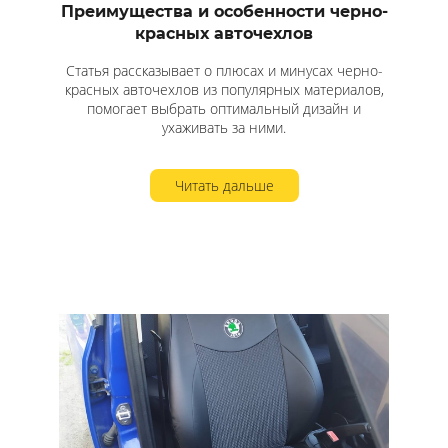
Преимущества и особенности черно-
красных авточехлов
Статья рассказывает о плюсах и минусах черно-
красных авточехлов из популярных материалов,
помогает выбрать оптимальный дизайн и
ухаживать за ними.
Читать дальше