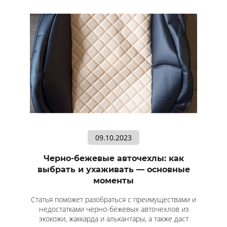
09.10.2023
Черно-бежевые авточехлы: как
выбрать и ухаживать — основные
моменты
Статья поможет разобраться с преимуществами и
недостатками черно-бежевых авточехлов из
экокожи, жаккарда и алькантары, а также даст