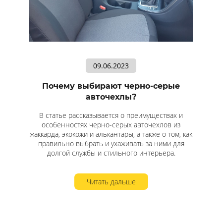
09.06.2023
Почему выбирают черно-серые
авточехлы?
В статье рассказывается о преимуществах и
особенностях черно-серых авточехлов из
жаккарда, экокожи и алькантары, а также о том, как
правильно выбрать и ухаживать за ними для
долгой службы и стильного интерьера.
Читать дальше