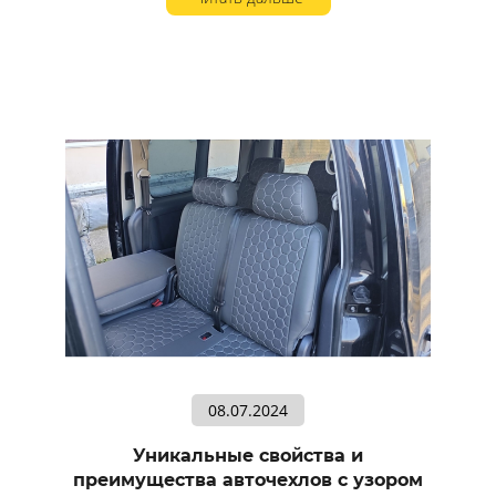
08.07.2024
Уникальные свойства и
преимущества авточехлов с узором