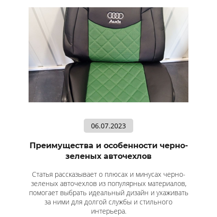
06.07.2023
Преимущества и особенности черно-
зеленых авточехлов
Статья рассказывает о плюсах и минусах черно-
зеленых авточехлов из популярных материалов,
помогает выбрать идеальный дизайн и ухаживать
за ними для долгой службы и стильного
интерьера.