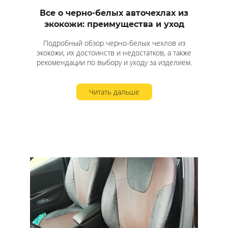
Все о черно-белых авточехлах из
экокожи: преимущества и уход
Подробный обзор черно-белых чехлов из
экокожи, их достоинств и недостатков, а также
рекомендации по выбору и уходу за изделием.
Читать дальше