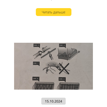
Читать дальше
15.10.2024