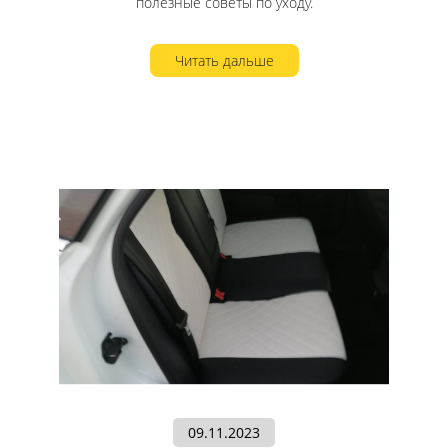
полезные советы по уходу.
Читать дальше
09.11.2023