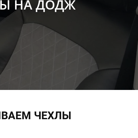
ЛЫ НА ДОДЖ
ИВАЕМ ЧЕХЛЫ