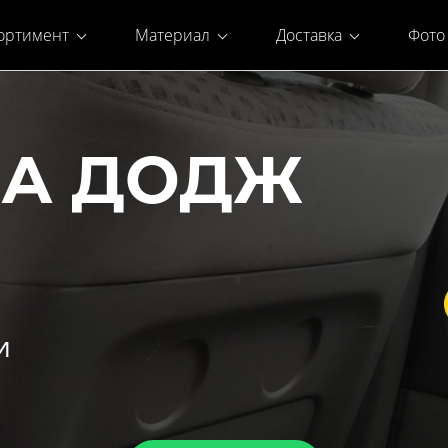
ортимент
Материал
Доставка
Фото
НА ДОДЖ
и