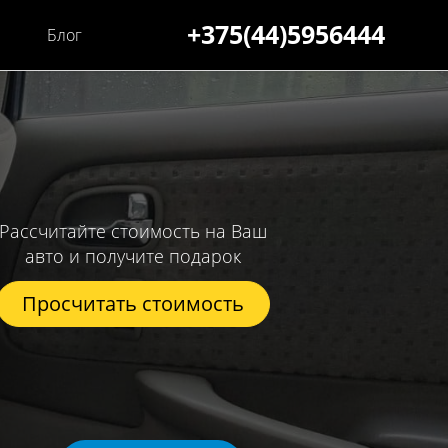
+375(44)5956444
Блог
Рассчитайте стоимость на Ваш
авто и получите подарок
Просчитать стоимость