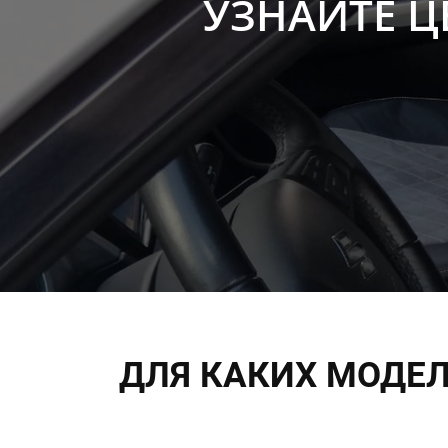
УЗНАЙТЕ Ц
ДЛЯ КАКИХ МОДЕ