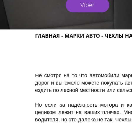
Viber
ГЛАВНАЯ
-
МАРКИ АВТО
- ЧЕХЛЫ НА
Не смотря на то что автомобили мар
дорог и вы смело можете покупать ав
ездить по лесной местности или сельс
Но если за надёжность мотора и ка
целиком лежит на ваших плечах. Мно
водителя, но это далеко не так. Чехл