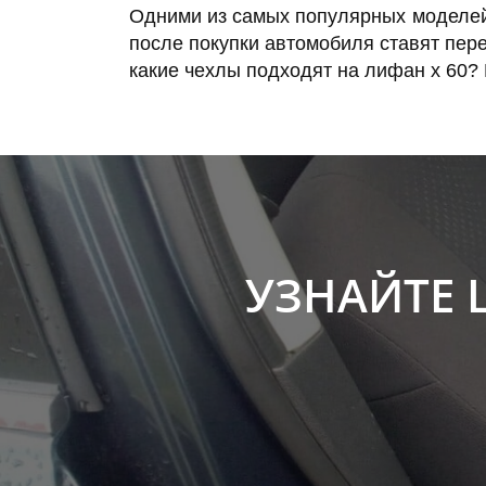
Одними из самых популярных моделей
после покупки автомобиля ставят пере
какие чехлы подходят на лифан х 60?
УЗНАЙТЕ 