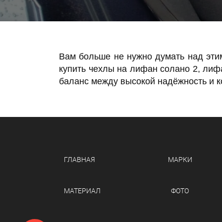
Вам больше не нужно думать над эти
купить чехлы на лифан солано 2, лиф
баланс между высокой надёжность и к
ГЛАВНАЯ
МАРКИ
ФОТО
МАТЕРИАЛ