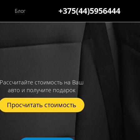
+375(44)5956444
Блог
Рассчитайте стоимость на Ваш
авто и получите подарок
Просчитать стоимость