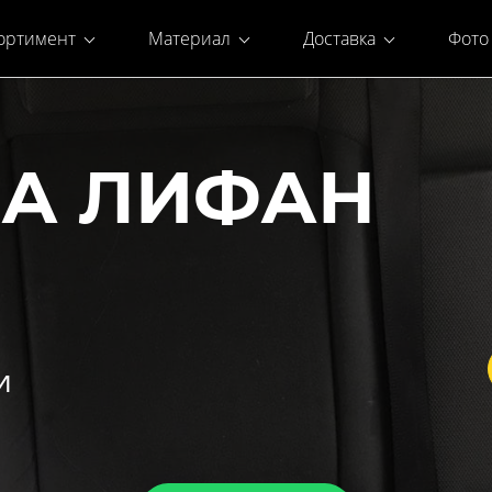
ортимент
Материал
Доставка
Фото
НА ЛИФАН
и