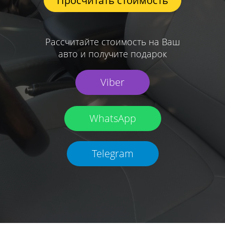
Просчитать стоимость
Рассчитайте стоимость на Ваш
авто и получите подарок
Viber
WhatsApp
Telegram