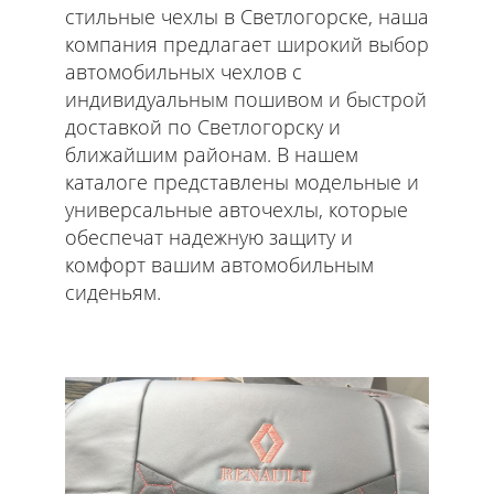
стильные чехлы в Светлогорске, наша
компания предлагает широкий выбор
автомобильных чехлов с
индивидуальным пошивом и быстрой
доставкой по Светлогорску и
ближайшим районам. В нашем
каталоге представлены модельные и
универсальные авточехлы, которые
обеспечат надежную защиту и
комфорт вашим автомобильным
сиденьям.