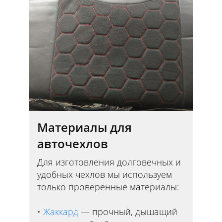
Материалы для
авточехлов
Для изготовления долговечных и
удобных чехлов мы используем
только проверенные материалы:
Жаккард
— прочный, дышащий