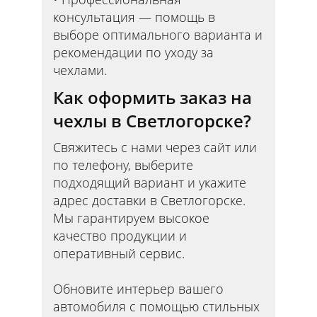
консультация — помощь в
выборе оптимального варианта и
рекомендации по уходу за
чехлами.
Как оформить заказ на
чехлы в Светлогорске?
Свяжитесь с нами через сайт или
по телефону, выберите
подходящий вариант и укажите
адрес доставки в Светлогорске.
Мы гарантируем высокое
качество продукции и
оперативный сервис.
Обновите интерьер вашего
автомобиля с помощью стильных