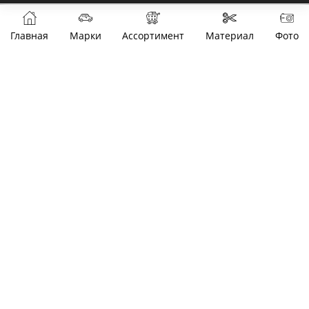
Главная
Марки
Ассортимент
Материал
Фото