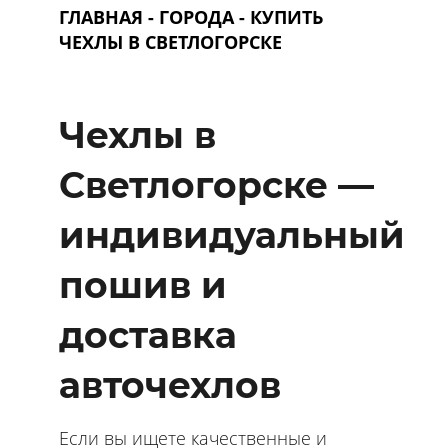
ГЛАВНАЯ
-
ГОРОДА
- КУПИТЬ
ЧЕХЛЫ В СВЕТЛОГОРСКЕ
Чехлы в
Светлогорске —
индивидуальный
пошив и
доставка
авточехлов
Если вы ищете качественные и