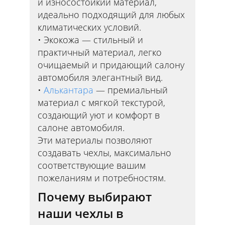
и износостойкий материал,
идеально подходящий для любых
климатических условий.
Экокожа — стильный и
практичный материал, легко
очищаемый и придающий салону
автомобиля элегантный вид.
Алькантара
— премиальный
материал с мягкой текстурой,
создающий уют и комфорт в
салоне автомобиля.
Эти материалы позволяют
создавать чехлы, максимально
соответствующие вашим
пожеланиям и потребностям.
Почему выбирают
наши чехлы в