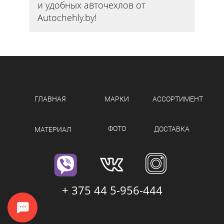
и удобных авточехлов от
Autochehly.by!
ГЛАВНАЯ
МАРКИ
АССОРТИМЕНТ
ФОТО
ДОСТАВКА
МАТЕРИАЛ
+ 375 44 5-956-444