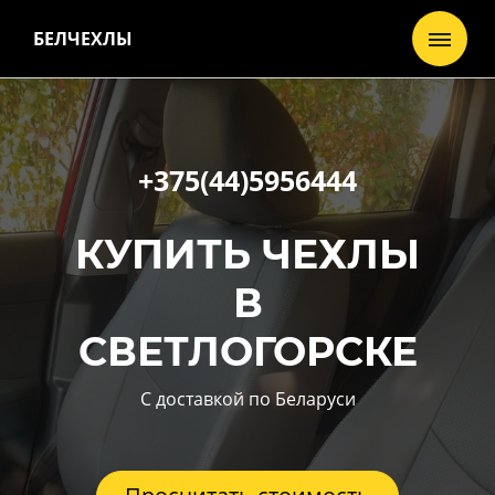
БЕЛЧЕХЛЫ
+375(44)5956444
КУПИТЬ ЧЕХЛЫ
В
СВЕТЛОГОРСКЕ
С доставкой по Беларуси