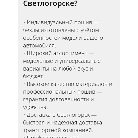
Светлогорске?
Индивидуальный пошив —
чехлы изготовлены с учётом
особенностей модели вашего
автомобиля.
Широкий ассортимент —
модельные и универсальные
варианты на любой вкус и
бюджет.
Высокое качество материалов и
профессиональный пошив —
гарантия долговечности и
удобства.
Доставка в Светлогорск —
быстрая и надежная доставка
транспортной компанией.
Профессиональная