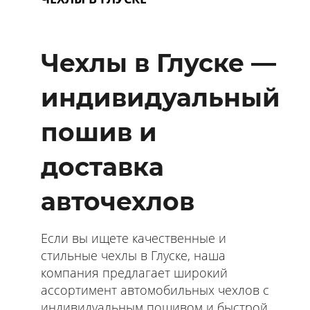
Чехлы в Глуске —
индивидуальный
пошив и
доставка
авточехлов
Если вы ищете качественные и
стильные чехлы в Глуске, наша
компания предлагает широкий
ассортимент автомобильных чехлов с
индивидуальным пошивом и быстрой