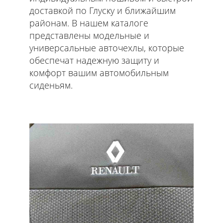
доставкой по Глуску и ближайшим
районам. В нашем каталоге
представлены модельные и
универсальные авточехлы, которые
обеспечат надежную защиту и
комфорт вашим автомобильным
сиденьям.