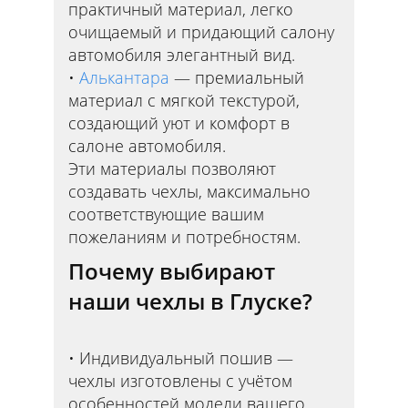
практичный материал, легко
очищаемый и придающий салону
автомобиля элегантный вид.
Алькантара
— премиальный
материал с мягкой текстурой,
создающий уют и комфорт в
салоне автомобиля.
Эти материалы позволяют
создавать чехлы, максимально
соответствующие вашим
пожеланиям и потребностям.
Почему выбирают
наши чехлы в Глуске?
Индивидуальный пошив —
чехлы изготовлены с учётом
особенностей модели вашего