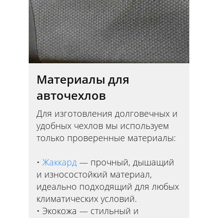
Материалы для
авточехлов
Для изготовления долговечных и
удобных чехлов мы используем
только проверенные материалы:
Жаккард
— прочный, дышащий
и износостойкий материал,
идеально подходящий для любых
климатических условий.
Экокожа — стильный и