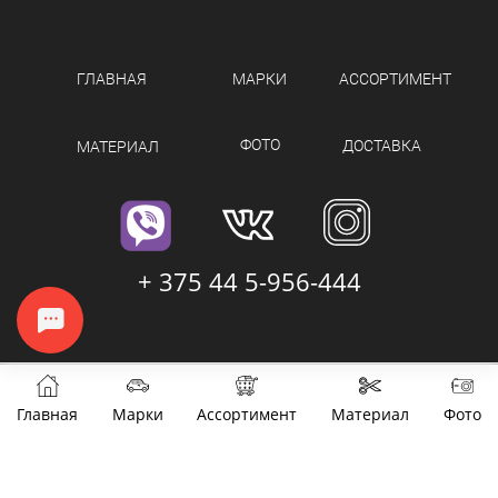
ГЛАВНАЯ
МАРКИ
АССОРТИМЕНТ
ФОТО
ДОСТАВКА
МАТЕРИАЛ
+ 375 44 5-956-444
Главная
Марки
Ассортимент
Материал
Фото