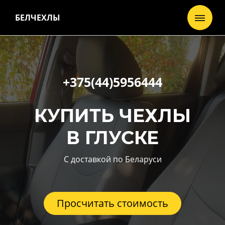
БЕЛЧЕХЛЫ
+375(44)5956444
КУПИТЬ ЧЕХЛЫ
В ГЛУСКЕ
С доставкой по Беларуси
Просчитать стоимость