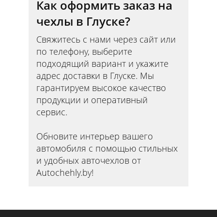
Как оформить заказ на
чехлы в Глуске?
Свяжитесь с нами через сайт или
по телефону, выберите
подходящий вариант и укажите
адрес доставки в Глуске. Мы
гарантируем высокое качество
продукции и оперативный
сервис.
Обновите интерьер вашего
автомобиля с помощью стильных
и удобных авточехлов от
Autochehly.by!