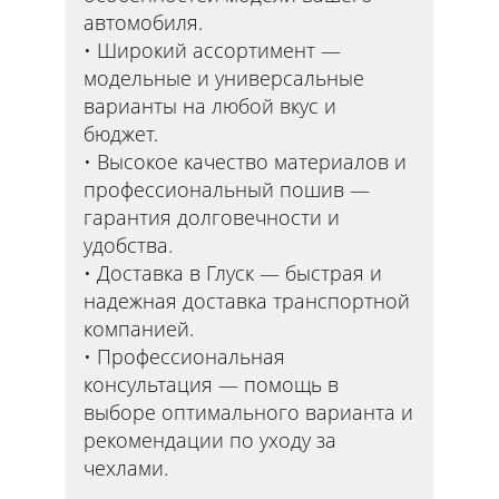
автомобиля.
Широкий ассортимент —
модельные и универсальные
варианты на любой вкус и
бюджет.
Высокое качество материалов и
профессиональный пошив —
гарантия долговечности и
удобства.
Доставка в Глуск — быстрая и
надежная доставка транспортной
компанией.
Профессиональная
консультация — помощь в
выборе оптимального варианта и
рекомендации по уходу за
чехлами.