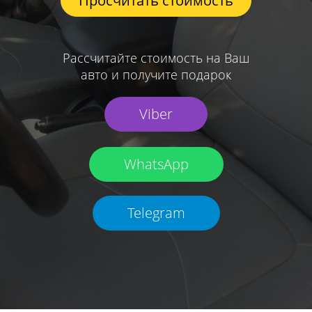
Просчитать стоимость
Рассчитайте стоимость на Ваш
авто и получите подарок
Viber
WhatsApp
Telegram