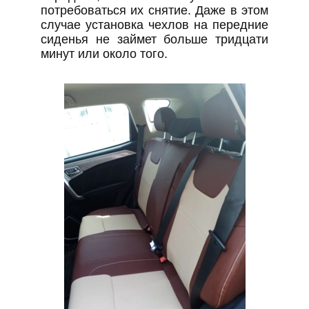
потребоваться их снятие. Даже в этом
случае установка чехлов на передние
сиденья не займет больше тридцати
минут или около того.