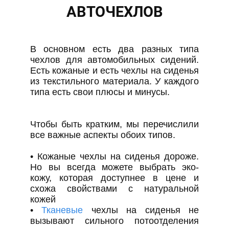
АВТОЧЕХЛОВ
В основном есть два разных типа
чехлов для автомобильных сидений.
Есть кожаные и есть чехлы на сиденья
из текстильного материала. У каждого
типа есть свои плюсы и минусы.
Чтобы быть кратким, мы перечислили
все важные аспекты обоих типов.
• Кожаные чехлы на сиденья дороже.
Но вы всегда можете выбрать эко-
кожу, которая доступнее в цене и
схожа свойствами с натуральной
кожей
•
Тканевые
чехлы на сиденья не
вызывают сильного потоотделения