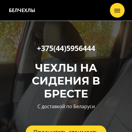
БЕЛЧЕХЛЫ
+375(44)5956444
ЧЕХЛЫ НА
СИДЕНИЯ В
БРЕСТЕ
С доставкой по Беларуси