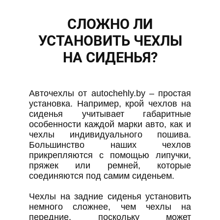
СЛОЖНО ЛИ
УСТАНОВИТЬ ЧЕХЛЫ
НА СИДЕНЬЯ?
Авточехлы от autochehly.by – простая
установка. Например, крой чехлов на
сиденья учитывает габаритные
особенности каждой марки авто, как и
чехлы индивидуального пошива.
Большинство наших чехлов
прикрепляются с помощью липучки,
пряжек или ремней, которые
соединяются под самим сиденьем.
Чехлы на задние сиденья установить
немного сложнее, чем чехлы на
передние, поскольку может