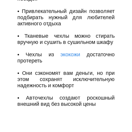
• Привлекательный дизайн позволяет
подбирать нужный для любителей
активного отдыха
• Тканевые чехлы можно стирать
вручную и сушить в сушильном шкафу
• Чехлы из
экокожи
достаточно
протереть
• Они сэкономят вам деньги, но при
этом сохранят исключительную
надежность и комфорт
• Авточехлы создают роскошный
внешний вид без высокой цены