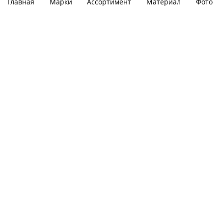
Главная
Марки
Ассортимент
Материал
Фото