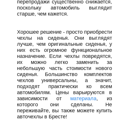
перепродажи существенно снижается,
поскольку автомобиль выглядит
старше, чем кажется.
Хорошее решение - просто приобрести
чехлы на сиденья. Они выглядят
лучше, чем оригинальные сиденья, у
них есть огромное функциональное
назначение. Если чехлы повредятся,
их можно легко заменить за
небольшую часть стоимости нового
сиденья. Большинство комплектов
чехлов универсальны, а значит,
подходят практически ко всем
автомобилям. Цены варьируются в
зависимости от
материала
, из
которого они сделаны. Не
переживайте, вы также можете купить
авточехлы в Бресте!