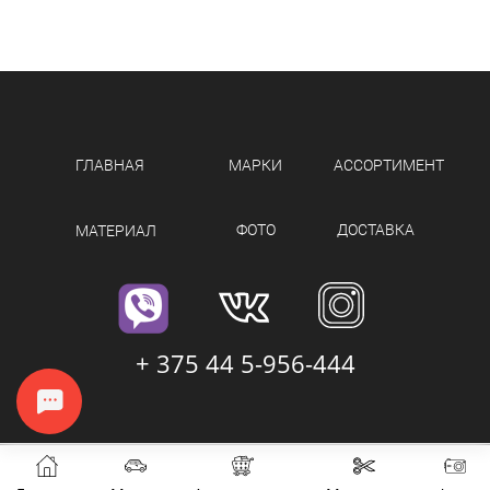
ГЛАВНАЯ
МАРКИ
АССОРТИМЕНТ
ФОТО
ДОСТАВКА
МАТЕРИАЛ
+ 375 44 5-956-444