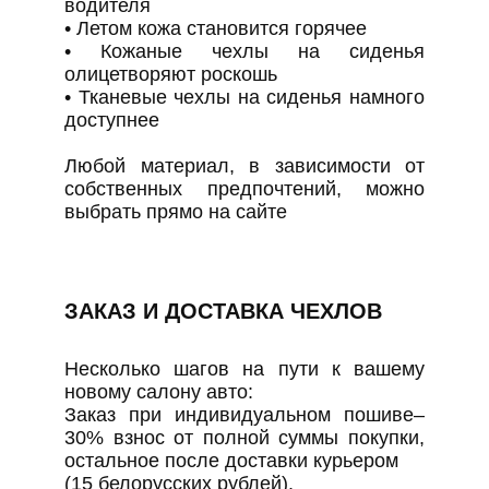
водителя
• Летом кожа становится горячее
• Кожаные чехлы на сиденья
олицетворяют роскошь
• Тканевые чехлы на сиденья намного
доступнее
Любой материал, в зависимости от
собственных предпочтений, можно
выбрать прямо на сайте
ЗАКАЗ И ДОСТАВКА ЧЕХЛОВ
Несколько шагов на пути к вашему
новому салону авто:
Заказ при индивидуальном пошиве–
30% взнос от полной суммы покупки,
остальное после доставки курьером
(15 белорусских рублей).