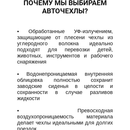
ПОЧЕМУ МЫ ВЫБИРАЕМ
АВТОЧЕХЛЫ?
• Обработанные УФ-излучением,
защищающие от плесени чехлы из
углеродного волокна идеально
подходят для перевозки детей,
животных, инструментов и рабочего
снаряжения
• Водонепроницаемая внутренняя
облицовка полностью сохранит
заводские сиденья в целости и
сохранности в случае разливов
жидкости
• Превосходная
воздухопроницаемость материала
делает чехлы идеальными для долгих
поездок