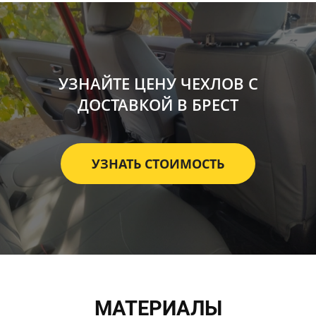
УЗНАЙТЕ ЦЕНУ ЧЕХЛОВ С
ДОСТАВКОЙ В БРЕСТ
УЗНАТЬ СТОИМОСТЬ
МАТЕРИАЛЫ