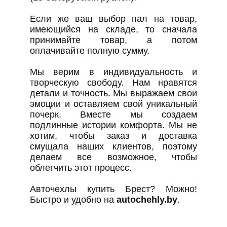
Если же ваш выбор пал на товар,
имеющийся на складе, то сначала
принимайте товар, а потом
оплачивайте полную сумму.
Мы верим в индивидуальность и
творческую свободу. Нам нравятся
детали и точность. Мы выражаем свои
эмоции и оставляем свой уникальный
почерк. Вместе мы создаем
подлинные истории комфорта. Мы не
хотим, чтобы заказ и доставка
смущала наших клиентов, поэтому
делаем все возможное, чтобы
облегчить этот процесс.
Авточехлы купить Брест? Можно!
Быстро и удобно на
autochehly.by
.