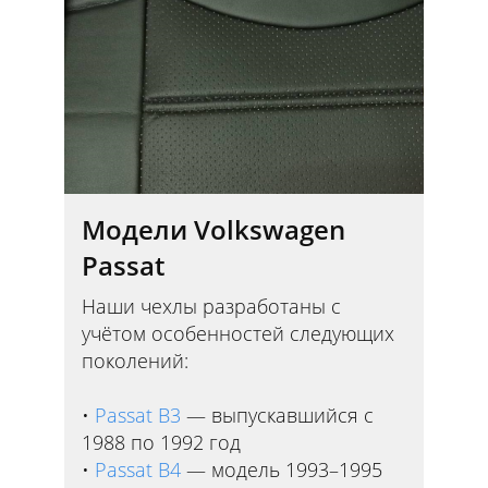
Модели Volkswagen
Passat
Наши чехлы разработаны с
учётом особенностей следующих
поколений:
Passat B3
— выпускавшийся с
1988 по 1992 год
Passat B4
— модель 1993–1995