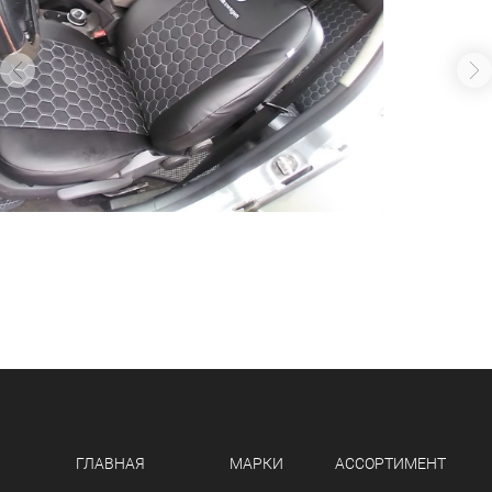
ГЛАВНАЯ
МАРКИ
АССОРТИМЕНТ