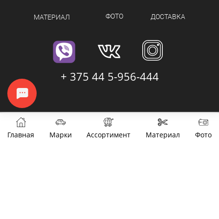
ФОТО
ДОСТАВКА
МАТЕРИАЛ
+ 375 44 5-956-444
Главная
Марки
Ассортимент
Материал
Фото