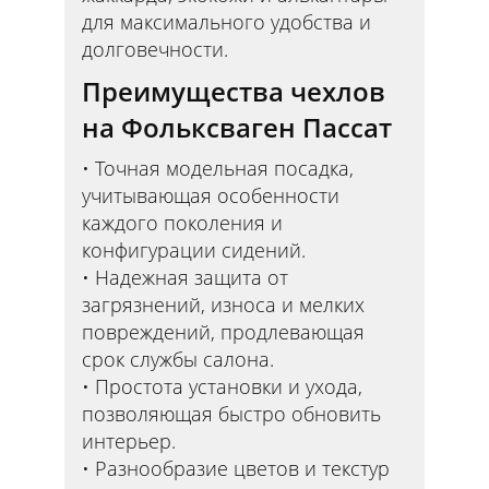
для максимального удобства и
долговечности.
Преимущества чехлов
на Фольксваген Пассат
Точная модельная посадка,
учитывающая особенности
каждого поколения и
конфигурации сидений.
Надежная защита от
загрязнений, износа и мелких
повреждений, продлевающая
срок службы салона.
Простота установки и ухода,
позволяющая быстро обновить
интерьер.
Разнообразие цветов и текстур