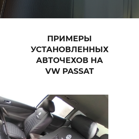
ПРИМЕРЫ
УСТАНОВЛЕННЫХ
АВТОЧЕХОВ НА
VW PASSAT