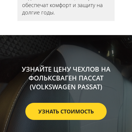
обеспечат комфорт и защиту на
долгие годы.
УЗНАЙТЕ ЦЕНУ ЧЕХЛОВ НА
ФОЛЬКСВАГЕН ПАССАТ
(VOLKSWAGEN PASSAT)
УЗНАТЬ СТОИМОСТЬ