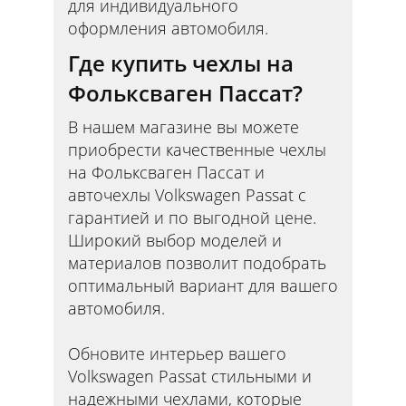
для индивидуального
оформления автомобиля.
Где купить чехлы на
Фольксваген Пассат?
В нашем магазине вы можете
приобрести качественные чехлы
на Фольксваген Пассат и
авточехлы Volkswagen Passat с
гарантией и по выгодной цене.
Широкий выбор моделей и
материалов позволит подобрать
оптимальный вариант для вашего
автомобиля.
Обновите интерьер вашего
Volkswagen Passat стильными и
надежными чехлами, которые