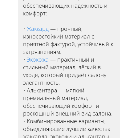
обеспечивающих надежность и
комфорт:
Жаккард
— прочный,
износостойкий материал с
приятной фактурой, устойчивый к
загрязнениям.
Экокожа
— практичный и
стильный материал, лёгкий в
уходе, который придаёт салону
элегантность.
Алькантара — мягкий
премиальный материал,
обеспечивающий комфорт и
роскошный внешний вид салона.
Комбинированные варианты,
объединяющие лучшие качества
жаккарда, экокожи и алькантары