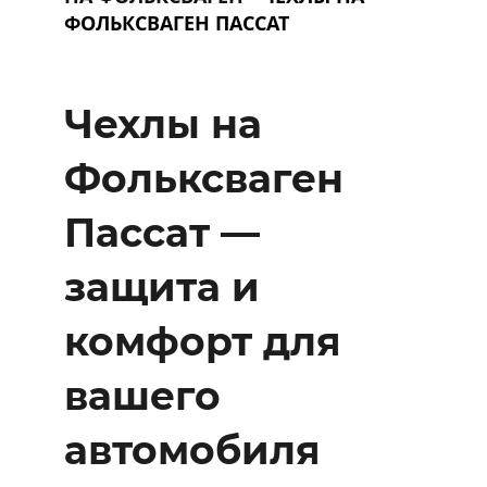
ФОЛЬКСВАГЕН ПАССАТ
Чехлы на
Фольксваген
Пассат —
защита и
комфорт для
вашего
автомобиля