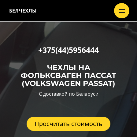
БЕЛЧЕХЛЫ
+375(44)5956444
ЧЕХЛЫ НА
ФОЛЬКСВАГЕН ПАССАТ
(VOLKSWAGEN PASSAT)
С доставкой по Беларуси
Просчитать стоимость