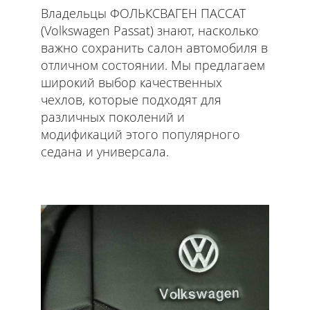
Владельцы ФОЛЬКСВАГЕН ПАССАТ
(Volkswagen Passat) знают, насколько
важно сохранить салон автомобиля в
отличном состоянии. Мы предлагаем
широкий выбор качественных
чехлов, которые подходят для
различных поколений и
модификаций этого популярного
седана и универсала.