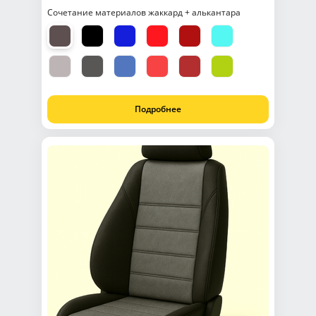
Сочетание материалов жаккард + алькантара
Подробнее