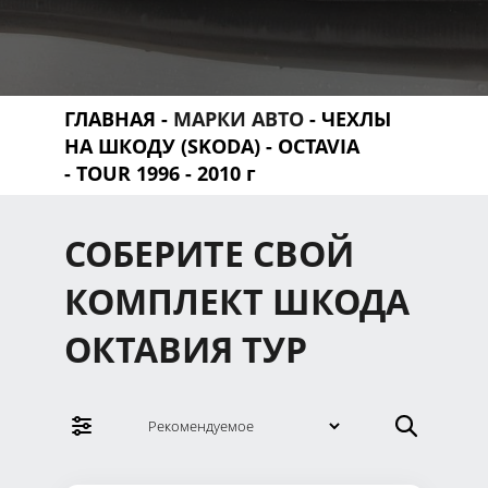
ГЛАВНАЯ
-
МАРКИ АВТО
-
ЧЕХЛЫ
НА ШКОДУ (SKODA)
-
OCTAVIA
- TOUR 1996 - 2010 г
СОБЕРИТЕ СВОЙ
КОМПЛЕКТ ШКОДА
ОКТАВИЯ ТУР