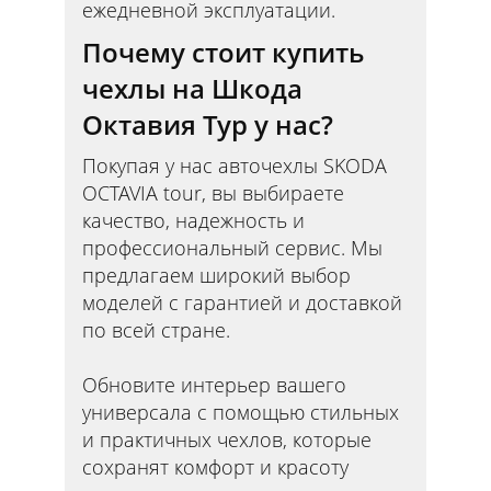
ежедневной эксплуатации.
Почему стоит купить
чехлы на Шкода
Октавия Тур у нас?
Покупая у нас авточехлы SKODA
OCTAVIA tour, вы выбираете
качество, надежность и
профессиональный сервис. Мы
предлагаем широкий выбор
моделей с гарантией и доставкой
по всей стране.
Обновите интерьер вашего
универсала с помощью стильных
и практичных чехлов, которые
сохранят комфорт и красоту