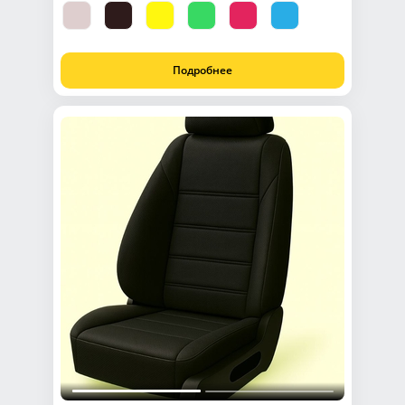
Подробнее