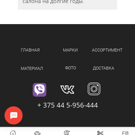
салона на долгие годы.
ГЛАВНАЯ
МАРКИ
АССОРТИМЕНТ
ФОТО
ДОСТАВКА
МАТЕРИАЛ
+ 375 44 5-956-444