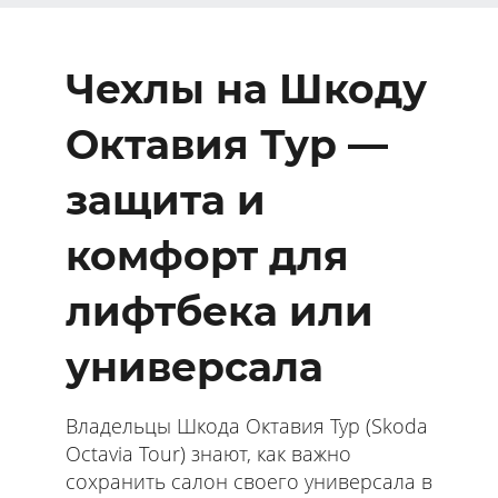
Чехлы на Шкоду
Октавия Тур —
защита и
комфорт для
лифтбека или
универсала
Владельцы Шкода Октавия Тур (Skoda
Octavia Tour) знают, как важно
сохранить салон своего универсала в