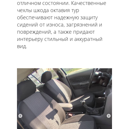
отличном состоянии. Качественные
чехлы шкода октавия тур
обеспечивают надежную защиту
сидений от износа, загрязнений и
повреждений, а также придают
интерьеру стильный и аккуратный
вид.