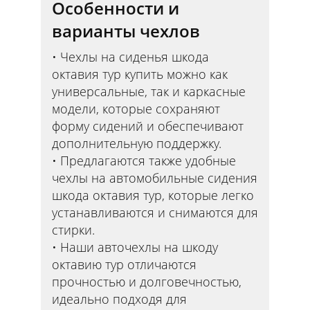
Особенности и
варианты чехлов
Чехлы на сиденья шкода
октавия тур купить можно как
универсальные, так и каркасные
модели, которые сохраняют
форму сидений и обеспечивают
дополнительную поддержку.
Предлагаются также удобные
чехлы на автомобильные сидения
шкода октавия тур, которые легко
устанавливаются и снимаются для
стирки.
Наши авточехлы на шкоду
октавию тур отличаются
прочностью и долговечностью,
идеально подходя для