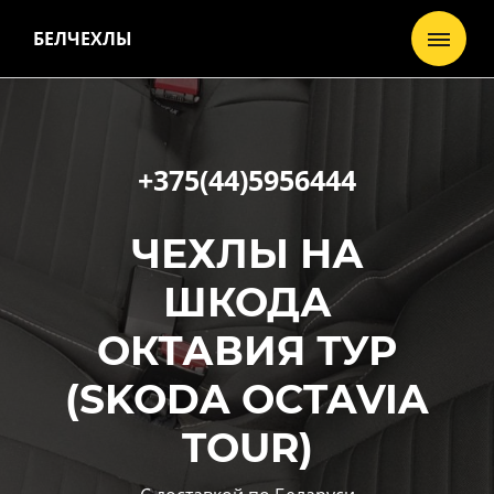
БЕЛЧЕХЛЫ
+375(44)5956444
ЧЕХЛЫ НА
ШКОДА
ОКТАВИЯ ТУР
(SKODA OCTAVIA
TOUR)