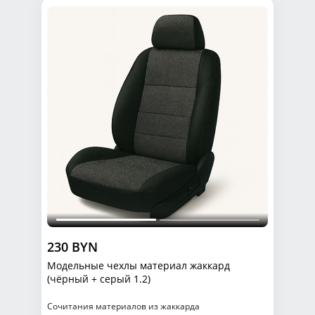
230 BYN
Модельные чехлы материал жаккард
(чёрный + серый 1.2)
Сочитания материалов из жаккарда