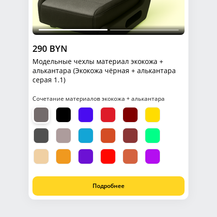
290 BYN
Модельные чехлы материал экокожа +
алькантара (Экокожа чёрная + алькантара
серая 1.1)
Сочетание материалов экокожа + алькантара
Подробнее