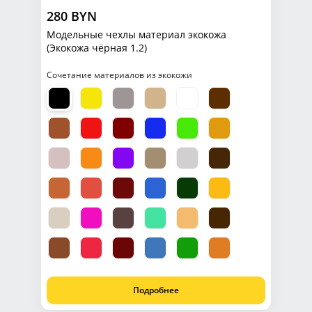
280 BYN
Модельные чехлы материал экокожа
(Экокожа чёрная 1.2)
Сочетание материалов из экокожи
Подробнее