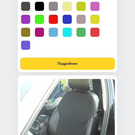
Подробнее