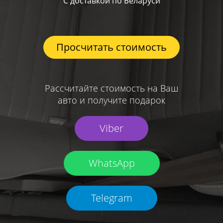
С доставкой по Беларуси
Просчитать стоимость
Рассчитайте стоимость на Ваш
авто и получите подарок
Viber
WhatsApp
Telegram