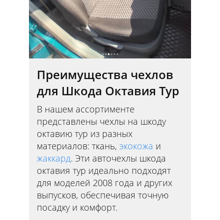
Преимущества чехлов
для Шкода Октавия Тур
В нашем ассортименте
представлены чехлы на шкоду
октавию тур из разных
материалов: ткань,
экокожа
и
жаккард
. Эти авточехлы шкода
октавия тур идеально подходят
для моделей 2008 года и других
выпусков, обеспечивая точную
посадку и комфорт.