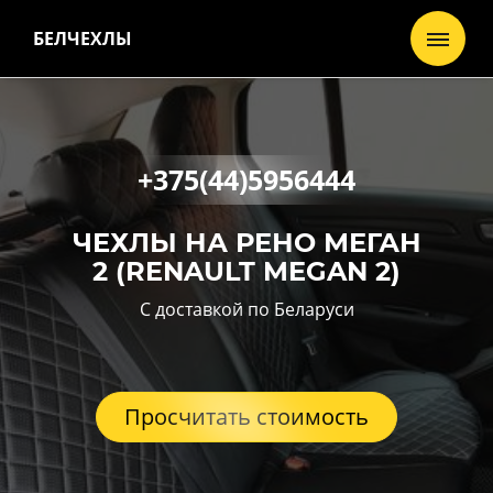
БЕЛЧЕХЛЫ
+375(44)5956444
ЧЕХЛЫ НА
РЕНО МЕГАН
2
(RENAULT MEGAN 2)
С доставкой по Беларуси
Просчитать стоимость