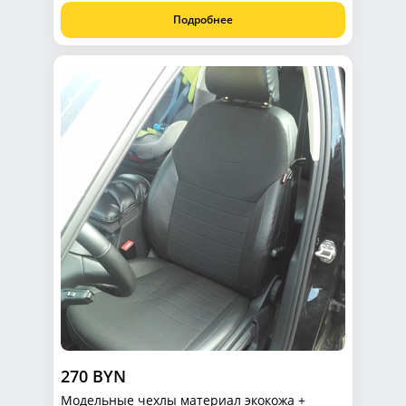
Подробнее
270 BYN
Модельные чехлы материал экокожа +