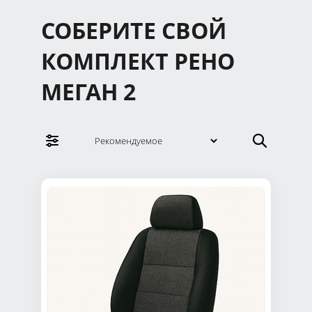
СОБЕРИТЕ СВОЙ
КОМПЛЕКТ РЕНО
МЕГАН 2