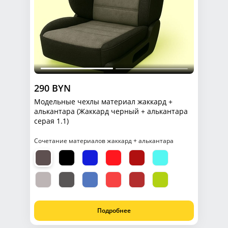
290 BYN
Модельные чехлы материал жаккард +
алькантара (Жаккард черный + алькантара
серая 1.1)
Сочетание материалов жаккард + алькантара
Подробнее