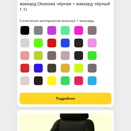
жаккард (Экокожа чёрная + жаккард чёрный
1.1)
Сочетание материалов экокожа + жаккард
Подробнее