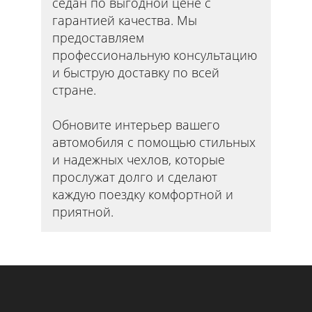
седан по выгодной цене с
гарантией качества. Мы
предоставляем
профессиональную консультацию
и быструю доставку по всей
стране.
Обновите интерьер вашего
автомобиля с помощью стильных
и надежных чехлов, которые
прослужат долго и сделают
каждую поездку комфортной и
приятной.