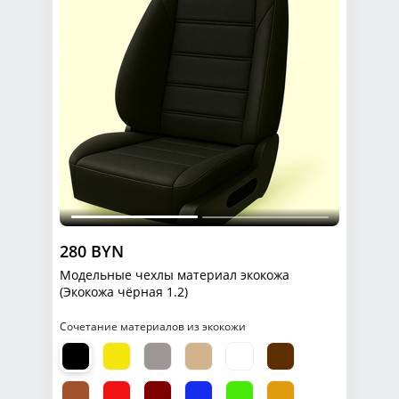
280 BYN
Модельные чехлы материал экокожа
(Экокожа чёрная 1.2)
Сочетание материалов из экокожи