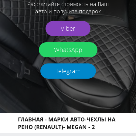
Рассчитайте стоимость на Ваш
авто и получите подарок
Viber
WhatsApp
Telegram
ГЛАВНАЯ
-
МАРКИ АВТО
-
ЧЕХЛЫ НА
РЕНО (RENAULT)
-
MEGAN
- 2