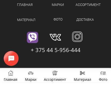
ГЛАВНАЯ
МАРКИ
АССОРТИМЕНТ
ФОТО
ДОСТАВКА
МАТЕРИАЛ
+ 375 44 5-956-444
Главная
Марки
Ассортимент
Материал
Фото
Фильтры
Цена