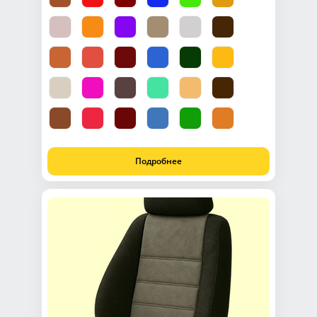
Подробнее