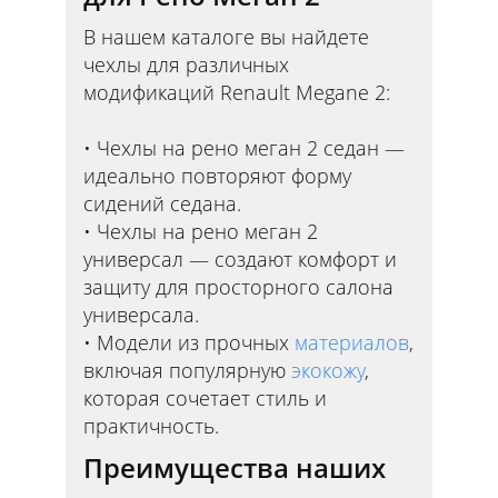
В нашем каталоге вы найдете
чехлы для различных
модификаций Renault Megane 2:
Чехлы на рено меган 2 седан —
идеально повторяют форму
сидений седана.
Чехлы на рено меган 2
универсал — создают комфорт и
защиту для просторного салона
универсала.
Модели из прочных
материалов
,
включая популярную
экокожу
,
которая сочетает стиль и
практичность.
Преимущества наших