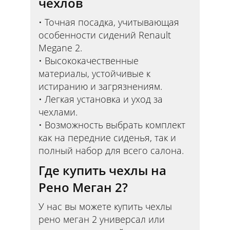
чехлов
Точная посадка, учитывающая
особенности сидений Renault
Megane 2.
Высококачественные
материалы, устойчивые к
истиранию и загрязнениям.
Легкая установка и уход за
чехлами.
Возможность выбрать комплект
как на передние сиденья, так и
полный набор для всего салона.
Где купить чехлы на
Рено Меган 2?
У нас вы можете купить чехлы
рено меган 2 универсал или