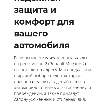
защита и
комфорт для
вашего
автомобиля
Если вы ищете качественные чехлы
на рено меган 2 (Renault Megane 2),
вы попали по адресу. Мы предлагаем
широкий выбор чехлов, которые
обеспечат защиту сидений вашего
автомобиля от износа, загрязнений и
повреждений, а также придадут
салону ухоженный и стильный вид.