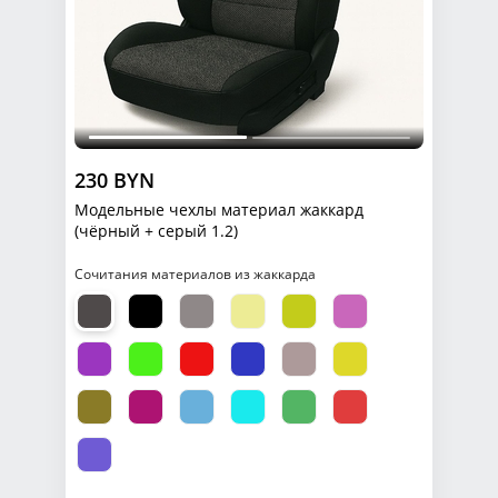
230 BYN
Модельные чехлы материал жаккард
(чёрный + серый 1.2)
Сочитания материалов из жаккарда