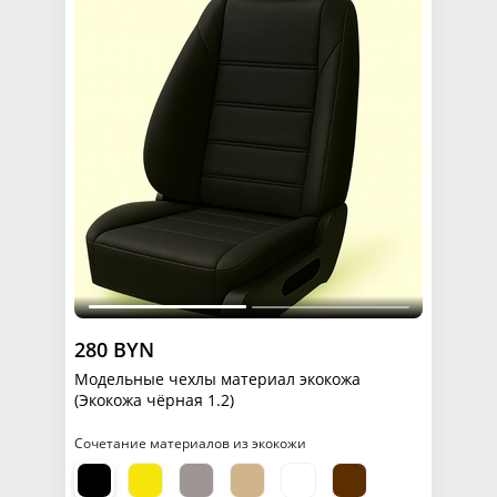
280 BYN
Модельные чехлы материал экокожа
(Экокожа чёрная 1.2)
Сочетание материалов из экокожи