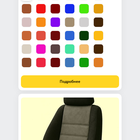
Подробнее