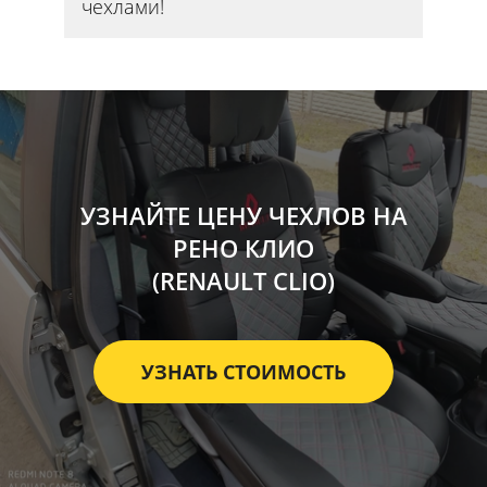
чехлами!
УЗНАЙТЕ ЦЕНУ ЧЕХЛОВ НА
РЕНО КЛИО
(RENAULT CLIO)
УЗНАТЬ СТОИМОСТЬ