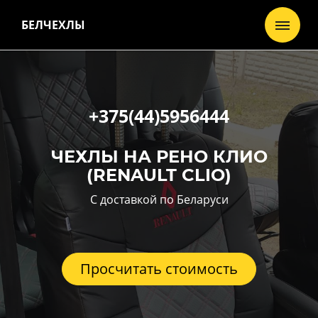
БЕЛЧЕХЛЫ
+375(44)5956444
ЧЕХЛЫ НА РЕНО КЛИО
(RENAULT CLIO)
С доставкой по Беларуси
Просчитать стоимость