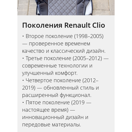
Поколения Renault Clio
Второе поколение (1998–2005)
— проверенное временем
качество и классический дизайн.
Третье поколение (2005–2012) —
современные технологии и
улучшенный комфорт.
Четвертое поколение (2012–
2019) — обновленный стиль и
расширенный функционал.
Пятое поколение (2019 —
настоящее время) —
инновационный дизайн и
передовые материалы.