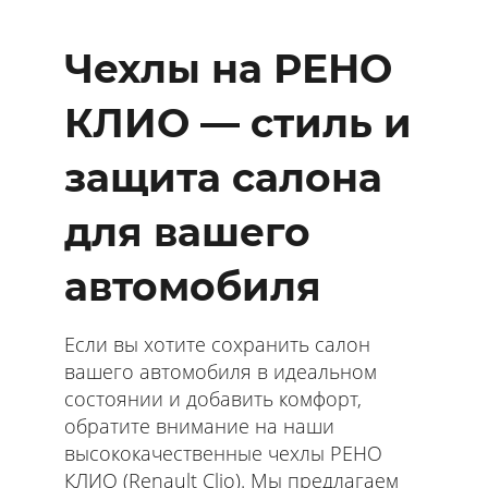
Чехлы на РЕНО
КЛИО — стиль и
защита салона
для вашего
автомобиля
Если вы хотите сохранить салон
вашего автомобиля в идеальном
состоянии и добавить комфорт,
обратите внимание на наши
высококачественные чехлы РЕНО
КЛИО (Renault Clio). Мы предлагаем