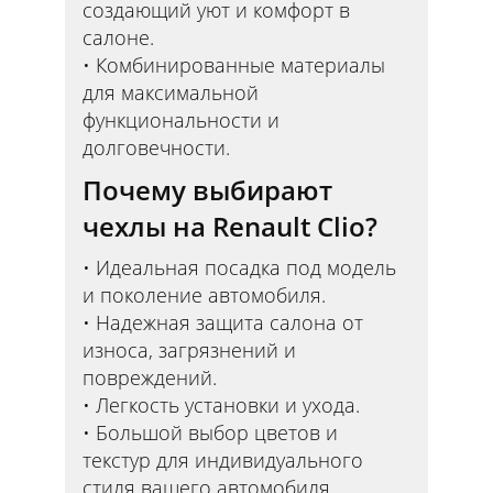
создающий уют и комфорт в
салоне.
Комбинированные материалы
для максимальной
функциональности и
долговечности.
Почему выбирают
чехлы на Renault Clio?
Идеальная посадка под модель
и поколение автомобиля.
Надежная защита салона от
износа, загрязнений и
повреждений.
Легкость установки и ухода.
Большой выбор цветов и
текстур для индивидуального
стиля вашего автомобиля.