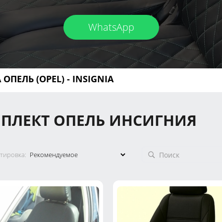
WhatsApp
 ОПЕЛЬ (OPEL)
- INSIGNIA
МПЛЕКТ ОПЕЛЬ ИНСИГНИЯ
тировка: