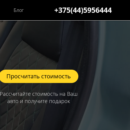
+375(44)5956444
Блог
Просчитать стоимость
Рассчитайте стоимость на Ваш
авто и получите подарок