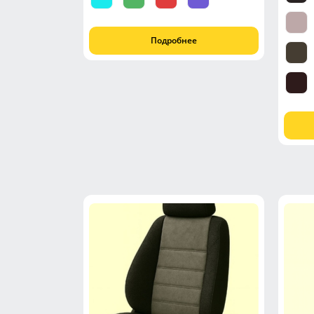
Подробнее