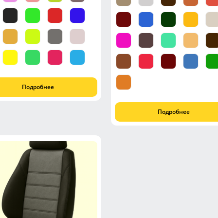
Подробнее
Подробнее