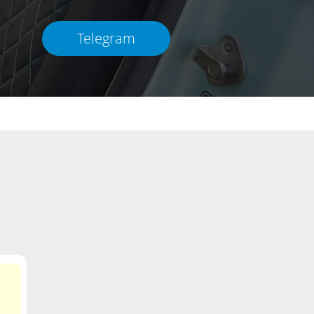
Telegram