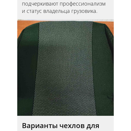
подчеркивают профессионализм
и статус владельца грузовика.
Варианты чехлов для