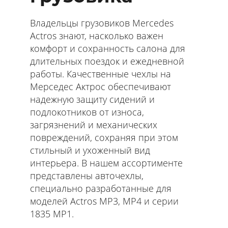
Владельцы грузовиков Mercedes
Actros знают, насколько важен
комфорт и сохранность салона для
длительных поездок и ежедневной
работы. Качественные чехлы на
Мерседес Актрос обеспечивают
надежную защиту сидений и
подлокотников от износа,
загрязнений и механических
повреждений, сохраняя при этом
стильный и ухоженный вид
интерьера. В нашем ассортименте
представлены авточехлы,
специально разработанные для
моделей Actros MP3, MP4 и серии
1835 MP1.