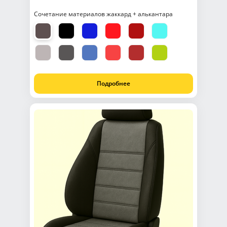
Сочетание материалов жаккард + алькантара
Подробнее