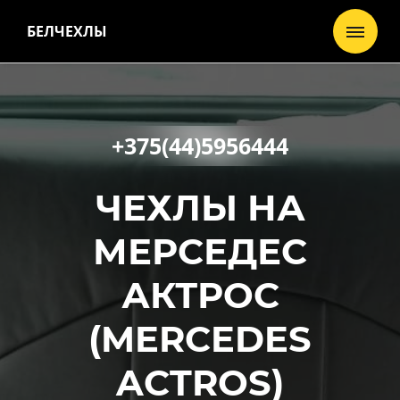
БЕЛЧЕХЛЫ
+375(44)5956444
ЧЕХЛЫ НА
МЕРСЕДЕС
АКТРОС
(MERCEDES
ACTROS)