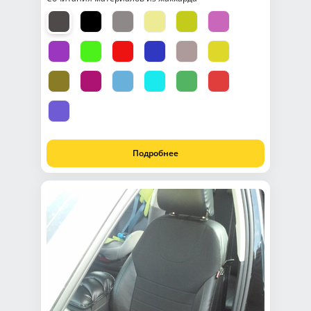
Подробнее