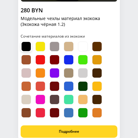
280 BYN
Модельные чехлы материал экокожа
(Экокожа чёрная 1.2)
Сочетание материалов из экокожи
Подробнее