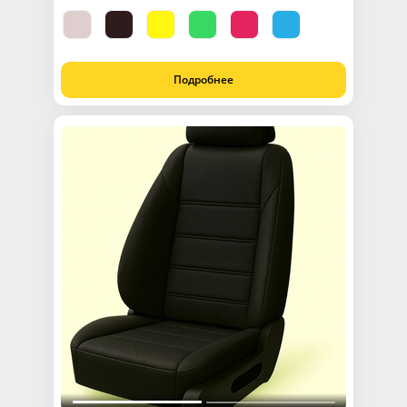
Подробнее