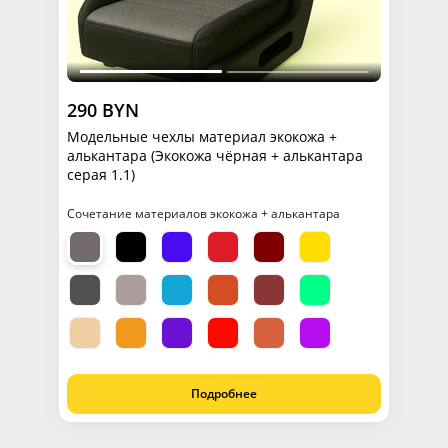
290 BYN
Модельные чехлы материал экокожа +
алькантара (Экокожа чёрная + алькантара
серая 1.1)
Сочетание материалов экокожа + алькантара
Подробнее