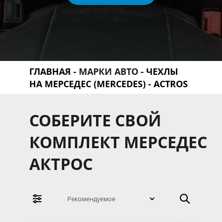
ГЛАВНАЯ
-
МАРКИ АВТО
-
ЧЕХЛЫ
НА МЕРСЕДЕС (MERCEDES)
- ACTROS
СОБЕРИТЕ СВОЙ
КОМПЛЕКТ МЕРСЕДЕС
АКТРОС