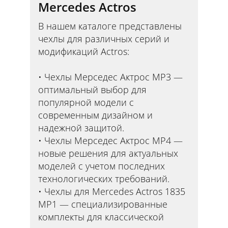
Mercedes Actros
В нашем каталоге представлены
чехлы для различных серий и
модификаций Actros:
Чехлы Мерседес Актрос MP3 —
оптимальный выбор для
популярной модели с
современным дизайном и
надежной защитой.
Чехлы Мерседес Актрос MP4 —
новые решения для актуальных
моделей с учетом последних
технологических требований.
Чехлы для Mercedes Actros 1835
MP1 — специализированные
комплекты для классической