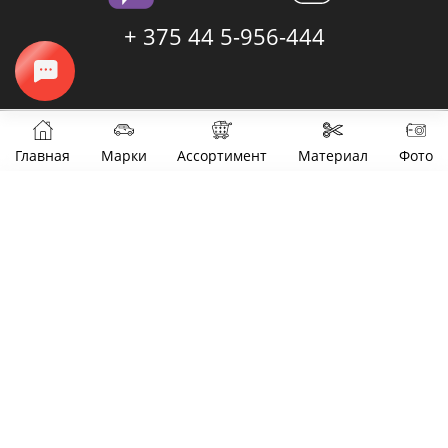
+ 375 44 5-956-444
Главная
Марки
Ассортимент
Материал
Фото
Фильтры
Цена
от
до