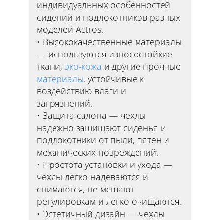
индивидуальных особенностей
сидений и подлокотников разных
моделей Actros.
Высококачественные материалы
— используются износостойкие
ткани,
эко-кожа
и другие прочные
материалы
, устойчивые к
воздействию влаги и
загрязнений.
Защита салона — чехлы
надежно защищают сиденья и
подлокотники от пыли, пятен и
механических повреждений.
Простота установки и ухода —
чехлы легко надеваются и
снимаются, не мешают
регулировкам и легко очищаются.
Эстетичный дизайн — чехлы