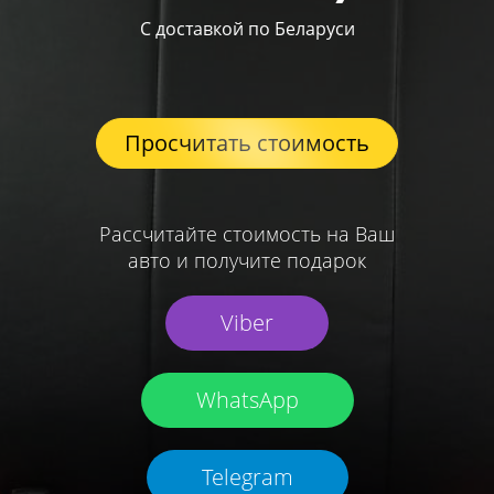
С доставкой по Беларуси
Просчитать стоимость
Рассчитайте стоимость на Ваш
авто и получите подарок
Viber
WhatsApp
Telegram