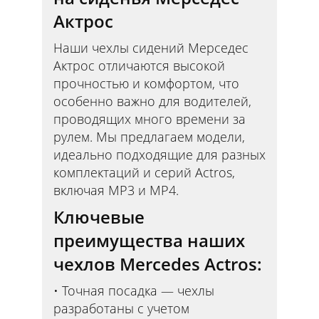
Актрос
Наши чехлы сидений Мерседес
Актрос отличаются высокой
прочностью и комфортом, что
особенно важно для водителей,
проводящих много времени за
рулем. Мы предлагаем модели,
идеально подходящие для разных
комплектаций и серий Actros,
включая MP3 и MP4.
Ключевые
преимущества наших
чехлов Mercedes Actros:
Точная посадка — чехлы
разработаны с учетом