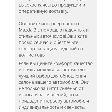
высокое качество продукции и
оперативную доставку.
Обновите интерьер вашего
Mazda 3 с помощью надежных и
стильных авточехлов! Закажите
прямо сейчас и обеспечьте
комфорт и защиту сидений на
долгие годы.
Если вы цените комфорт, качество
и стиль, модельные авточехлы —
лучший выбор для обновления
салона вашего автомобиля. Они
не только защитят сиденья от
износа и загрязнений, но и
придадут интерьеру автомобиля
индивидуальность и свежесть.