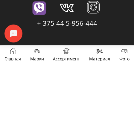
+ 375 44 5-956-444
Главная
Марки
Ассортимент
Материал
Фото