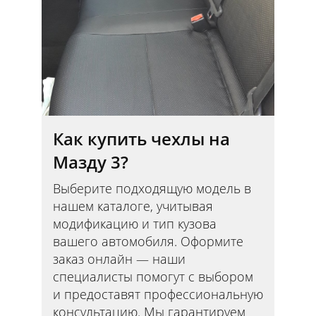
Как купить чехлы на
Мазду 3?
Выберите подходящую модель в
нашем каталоге, учитывая
модификацию и тип кузова
вашего автомобиля. Оформите
заказ онлайн — наши
специалисты помогут с выбором
и предоставят профессиональную
консультацию. Мы гарантируем