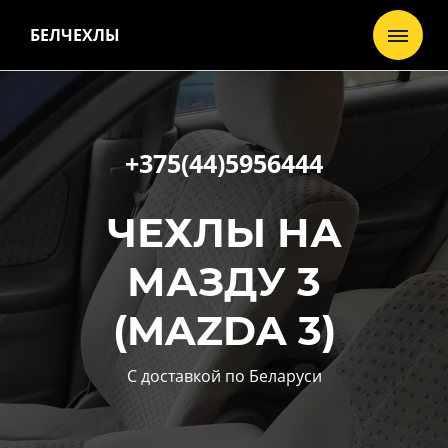
БЕЛЧЕХЛЫ
+375(44)5956444
ЧЕХЛЫ НА
МАЗДУ 3
(MAZDA 3)
С доставкой по Беларуси