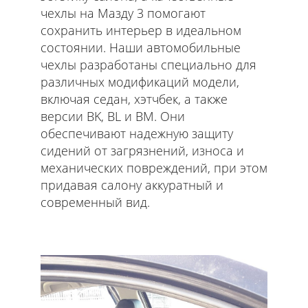
чехлы на Мазду 3 помогают
сохранить интерьер в идеальном
состоянии. Наши автомобильные
чехлы разработаны специально для
различных модификаций модели,
включая седан, хэтчбек, а также
версии BK, BL и BM. Они
обеспечивают надежную защиту
сидений от загрязнений, износа и
механических повреждений, при этом
придавая салону аккуратный и
современный вид.