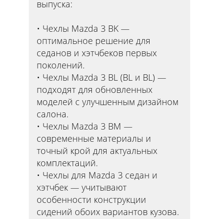
выпуска:
Чехлы Mazda 3 BK —
оптимальное решение для
седанов и хэтчбеков первых
поколений.
Чехлы Mazda 3 BL (BL и BL) —
подходят для обновленных
моделей с улучшенным дизайном
салона.
Чехлы Mazda 3 BM —
современные материалы и
точный крой для актуальных
комплектаций.
Чехлы для Mazda 3 седан и
хэтчбек — учитывают
особенности конструкции
сидений обоих вариантов кузова.