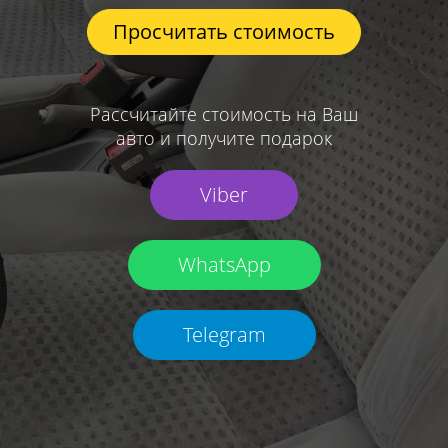
Просчитать стоимость
Рассчитайте стоимость на Ваш
авто и получите подарок
Viber
WhatsApp
Telegram