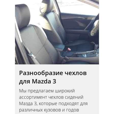
Разнообразие чехлов
для Mazda 3
Мы предлагаем широкий
ассортимент чехлов сидений
Мазда 3, которые подходят для
различных кузовов и годов