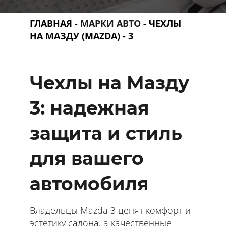
ГЛАВНАЯ
-
МАРКИ АВТО
-
ЧЕХЛЫ
НА МАЗДУ (MAZDA)
- 3
Чехлы на Мазду
3: надежная
защита и стиль
для вашего
автомобиля
Владельцы Mazda 3 ценят комфорт и
эстетику салона, а качественные