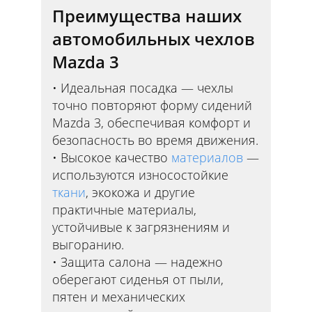
Преимущества наших
автомобильных чехлов
Mazda 3
Идеальная посадка — чехлы
точно повторяют форму сидений
Mazda 3, обеспечивая комфорт и
безопасность во время движения.
Высокое качество
материалов
—
используются износостойкие
ткани
, экокожа и другие
практичные материалы,
устойчивые к загрязнениям и
выгоранию.
Защита салона — надежно
оберегают сиденья от пыли,
пятен и механических