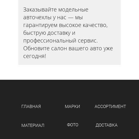
Заказывайте модельные
авточехлы у нас — мы
гарантируем высокое качество,
быструю доставку и
профессиональный сервис.
Обновите салон вашего авто уже
сегодня!
ГЛАВНАЯ
МАРКИ
АССОРТИМЕНТ
ФОТО
ДОСТАВКА
МАТЕРИАЛ