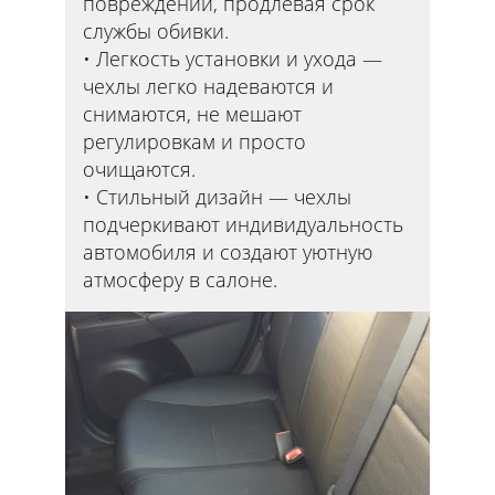
повреждений, продлевая срок
службы обивки.
Легкость установки и ухода —
чехлы легко надеваются и
снимаются, не мешают
регулировкам и просто
очищаются.
Стильный дизайн — чехлы
подчеркивают индивидуальность
автомобиля и создают уютную
атмосферу в салоне.