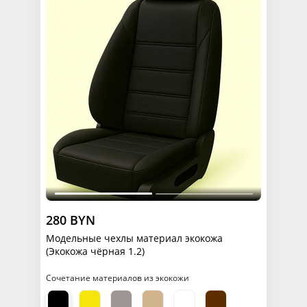
280 BYN
Модельные чехлы материал экокожа
(Экокожа чёрная 1.2)
Сочетание материалов из экокожи