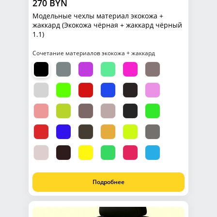
270 BYN
Модельные чехлы материал экокожа +
жаккард (Экокожа чёрная + жаккард чёрный
1.1)
Сочетание материалов экокожа + жаккард
Подробнее