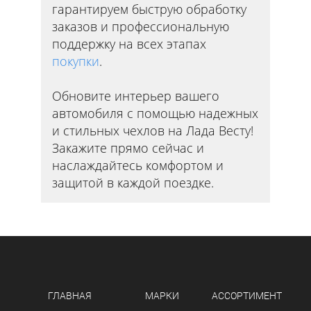
гарантируем быструю обработку
заказов и профессиональную
поддержку на всех этапах
покупки
.
Обновите интерьер вашего
автомобиля с помощью надежных
и стильных чехлов на Лада Весту!
Закажите прямо сейчас и
наслаждайтесь комфортом и
защитой в каждой поездке.
ГЛАВНАЯ
МАРКИ
АССОРТИМЕНТ