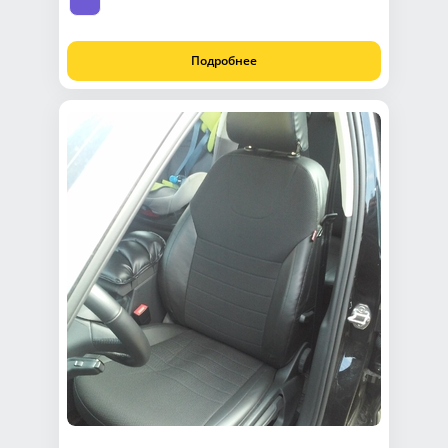
Подробнее