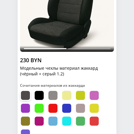
230 BYN
Модельные чехлы материал жаккард
(чёрный + серый 1.2)
Сочитания материалов из жаккарда