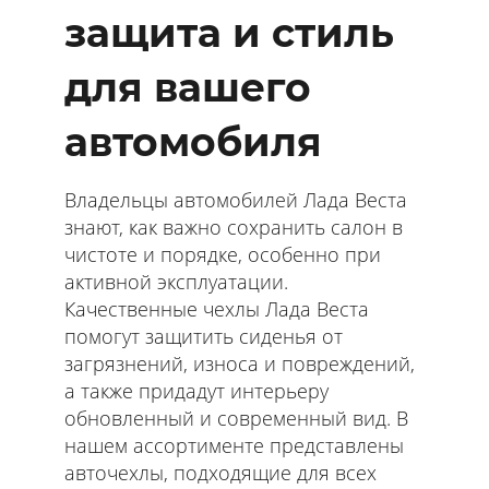
защита и стиль
для вашего
автомобиля
Владельцы автомобилей Лада Веста
знают, как важно сохранить салон в
чистоте и порядке, особенно при
активной эксплуатации.
Качественные чехлы Лада Веста
помогут защитить сиденья от
загрязнений, износа и повреждений,
а также придадут интерьеру
обновленный и современный вид. В
нашем ассортименте представлены
авточехлы, подходящие для всех