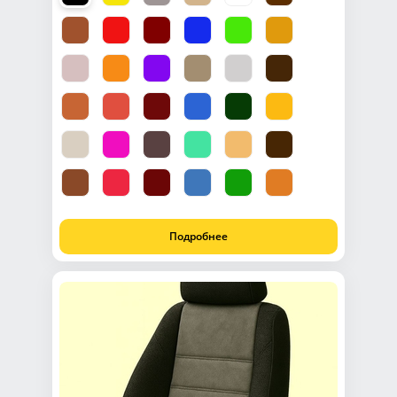
Подробнее