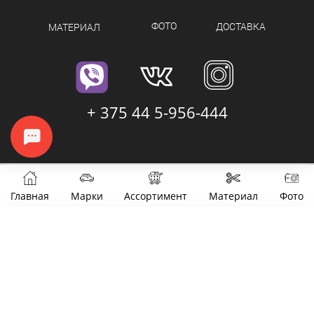
ФОТО
ДОСТАВКА
МАТЕРИАЛ
+ 375 44 5-956-444
Главная
Марки
Ассортимент
Материал
Фото
Фильтры
Цена
от
до