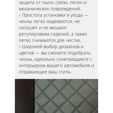
защита от пыли, грязи, пятен и
механических повреждений.
Простота установки и ухода —
чехлы легко надеваются, не
скользят и не мешают
регулировкам сидений, а также
легко снимаются для чистки.
Широкий выбор дизайнов и
цветов — вы сможете подобрать
чехлы, идеально сочетающиеся с
интерьером вашего автомобиля и
отражающие ваш стиль.