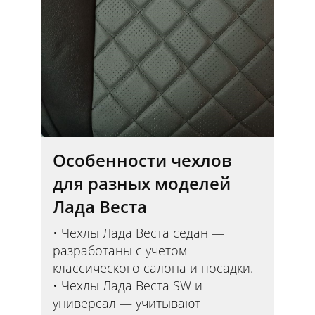
Особенности чехлов
для разных моделей
Лада Веста
Чехлы Лада Веста седан —
разработаны с учетом
классического салона и посадки.
Чехлы Лада Веста SW и
универсал — учитывают