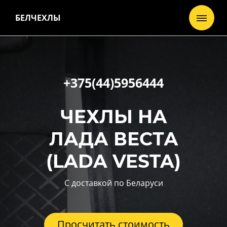
БЕЛЧЕХЛЫ
+375(44)5956444
ЧЕХЛЫ НА
ЛАДА ВЕСТА
(LADA VESTA)
С доставкой по Беларуси
Просчитать стоимость