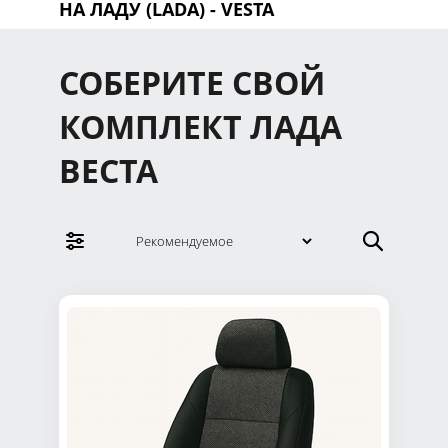
НА ЛАДУ (LADA)
- VESTA
СОБЕРИТЕ СВОЙ
КОМПЛЕКТ ЛАДА
ВЕСТА