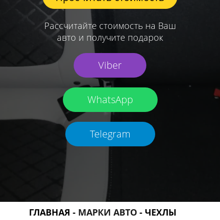
Рассчитайте стоимость на Ваш
авто и получите подарок
Viber
WhatsApp
Telegram
ГЛАВНАЯ
-
МАРКИ АВТО
-
ЧЕХЛЫ