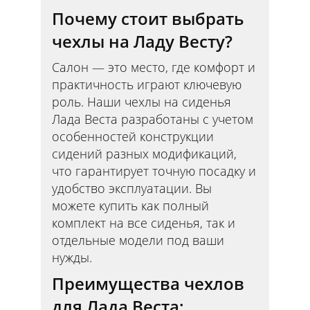
Почему стоит выбрать
чехлы на Ладу Весту?
Салон — это место, где комфорт и
практичность играют ключевую
роль. Наши чехлы на сиденья
Лада Веста разработаны с учетом
особенностей конструкции
сидений разных модификаций,
что гарантирует точную посадку и
удобство эксплуатации. Вы
можете купить как полный
комплект на все сиденья, так и
отдельные модели под ваши
нужды.
Преимущества чехлов
для Лада Веста: