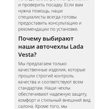
и проверить посадку. Если вам
нужна помощь, наши
специалисты всегда готовы
предоставить консультацию и
рекомендации по установке.
Почему выбирают
наши авточехлы Lada
Vesta?
Мы предлагаем только
качественные изделия, которые
прошли строгий контроль
качества и соответствуют всем
стандартам. Наши чехлы
обеспечивают надежную защиту,
комфорт и стильный внешний вид
салона. Кроме того, мы