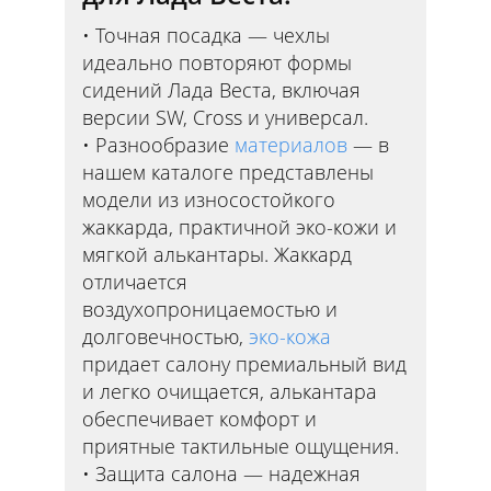
Точная посадка — чехлы
идеально повторяют формы
сидений Лада Веста, включая
версии SW, Cross и универсал.
Разнообразие
материалов
— в
нашем каталоге представлены
модели из износостойкого
жаккарда, практичной эко-кожи и
мягкой алькантары. Жаккард
отличается
воздухопроницаемостью и
долговечностью,
эко-кожа
придает салону премиальный вид
и легко очищается, алькантара
обеспечивает комфорт и
приятные тактильные ощущения.
Защита салона — надежная