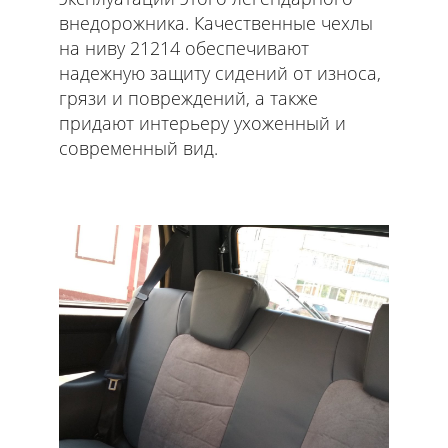
внедорожника. Качественные чехлы
на ниву 21214 обеспечивают
надежную защиту сидений от износа,
грязи и повреждений, а также
придают интерьеру ухоженный и
современный вид.