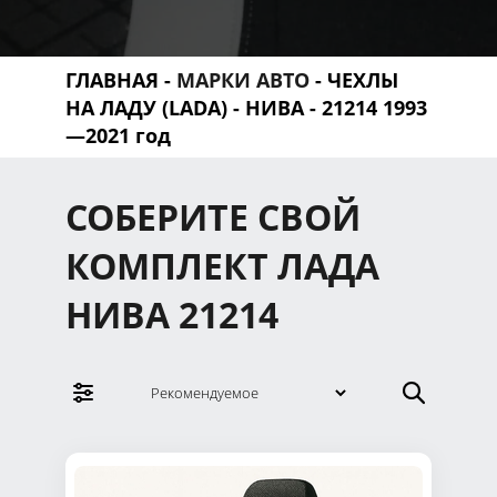
ГЛАВНАЯ
-
МАРКИ АВТО
-
ЧЕХЛЫ
НА ЛАДУ (LADA)
-
НИВА
- 21214 1993
—2021 год
СОБЕРИТЕ СВОЙ
КОМПЛЕКТ ЛАДА
НИВА 21214