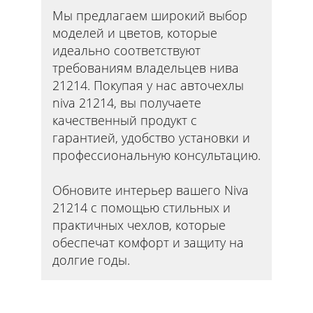
Мы предлагаем широкий выбор
моделей и цветов, которые
идеально соответствуют
требованиям владельцев нива
21214. Покупая у нас авточехлы
niva 21214, вы получаете
качественный продукт с
гарантией, удобство установки и
профессиональную консультацию.
Обновите интерьер вашего Niva
21214 с помощью стильных и
практичных чехлов, которые
обеспечат комфорт и защиту на
долгие годы.