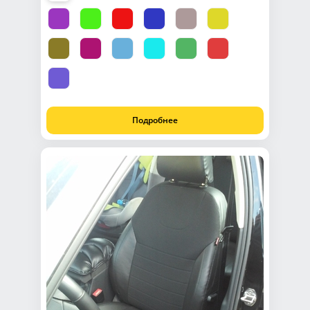
Подробнее