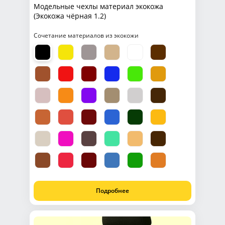
Модельные чехлы материал экокожа
(Экокожа чёрная 1.2)
Сочетание материалов из экокожи
Подробнее