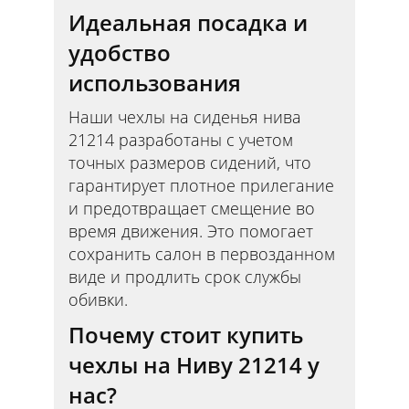
Идеальная посадка и
удобство
использования
Наши чехлы на сиденья нива
21214 разработаны с учетом
точных размеров сидений, что
гарантирует плотное прилегание
и предотвращает смещение во
время движения. Это помогает
сохранить салон в первозданном
виде и продлить срок службы
обивки.
Почему стоит купить
чехлы на Ниву 21214 у
нас?