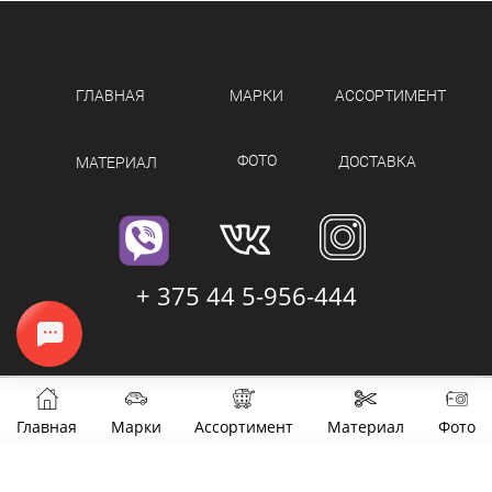
ГЛАВНАЯ
МАРКИ
АССОРТИМЕНТ
ФОТО
ДОСТАВКА
МАТЕРИАЛ
+ 375 44 5-956-444
Главная
Марки
Ассортимент
Материал
Фото
Фильтры