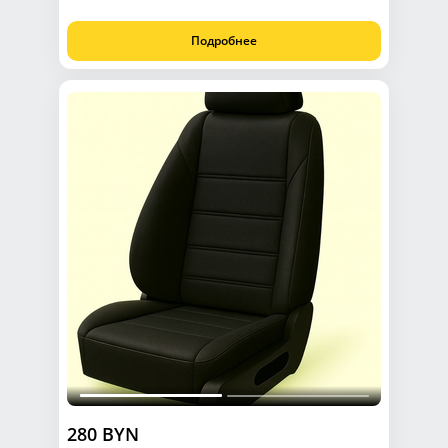
Подробнее
280 BYN