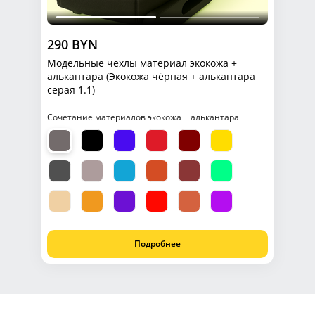
290 BYN
Модельные чехлы материал экокожа +
алькантара (Экокожа чёрная + алькантара
серая 1.1)
Сочетание материалов экокожа + алькантара
Подробнее