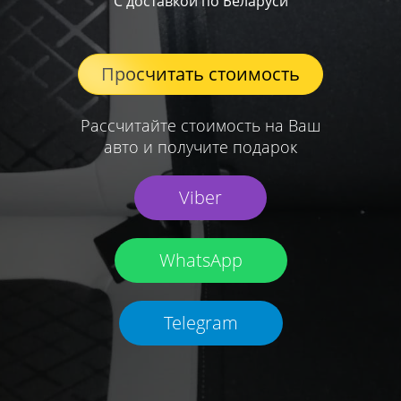
С доставкой по Беларуси
Просчитать стоимость
Рассчитайте стоимость на Ваш
авто и получите подарок
Viber
WhatsApp
Telegram