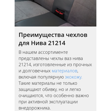
Преимущества чехлов
для Нива 21214
В нашем ассортименте
представлены чехлы ваз нива
21214, изготовленные из прочных
и долговечных
материалов
,
включая популярную
экокожу.
Такие материалы не только
защищают обивку, но и легко
очищаются, что особенно важно
при активной эксплуатации
внедорожника.