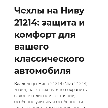
Чехлы на Ниву
21214: защита и
комфорт для
вашего
классического
автомобиля
Владельцы Нива 21214 (Niva 21214)
знают, насколько важно сохранить
салон в отличном состоянии,
особенно учитывая особенности
эксплуатации этого легендарного