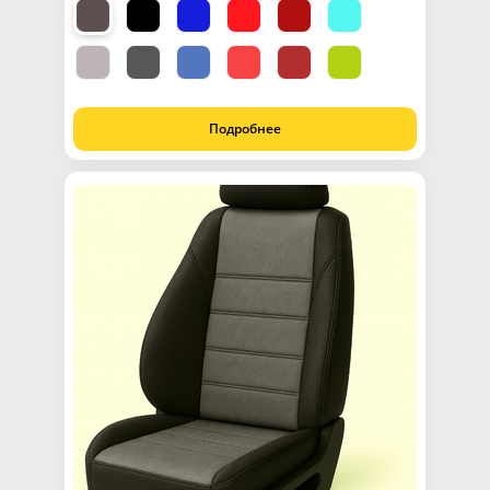
Подробнее