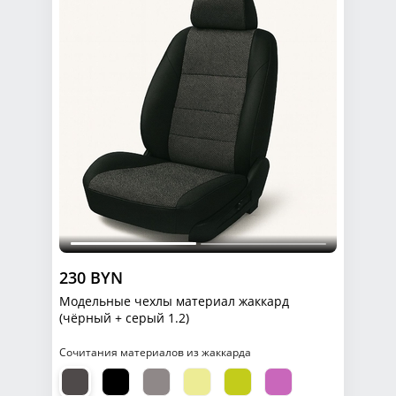
230 BYN
Модельные чехлы материал жаккард
(чёрный + серый 1.2)
Сочитания материалов из жаккарда