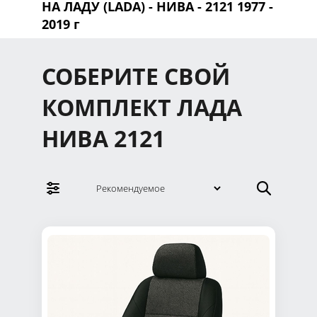
НА ЛАДУ (LADA)
-
НИВА
- 2121 1977 -
2019 г
СОБЕРИТЕ СВОЙ
КОМПЛЕКТ ЛАДА
НИВА 2121