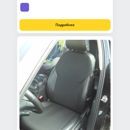
Подробнее