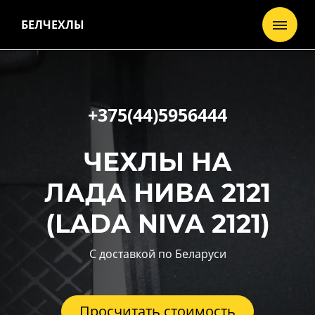
БЕЛЧЕХЛЫ
+375(44)5956444
ЧЕХЛЫ НА
ЛАДА НИВА 2121
(LADA NIVA 2121)
С доставкой по Беларуси
Просчитать стоимость