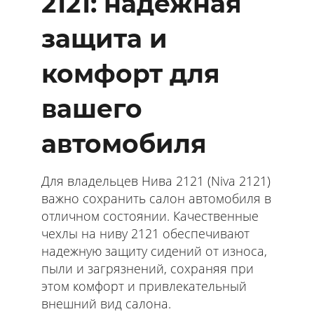
2121: надежная
защита и
комфорт для
вашего
автомобиля
Для владельцев Нива 2121 (Niva 2121)
важно сохранить салон автомобиля в
отличном состоянии. Качественные
чехлы на ниву 2121 обеспечивают
надежную защиту сидений от износа,
пыли и загрязнений, сохраняя при
этом комфорт и привлекательный
внешний вид салона.