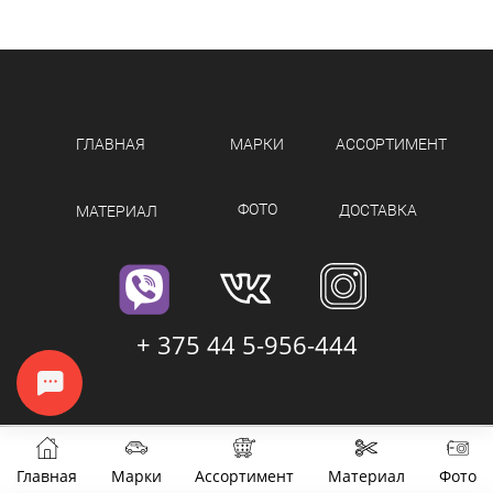
ГЛАВНАЯ
МАРКИ
АССОРТИМЕНТ
ФОТО
ДОСТАВКА
МАТЕРИАЛ
+ 375 44 5-956-444
Главная
Марки
Ассортимент
Материал
Фото