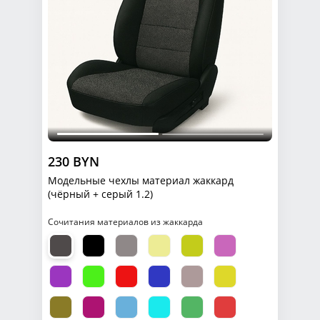
230 BYN
Модельные чехлы материал жаккард
(чёрный + серый 1.2)
Сочитания материалов из жаккарда