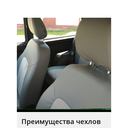
Преимущества чехлов