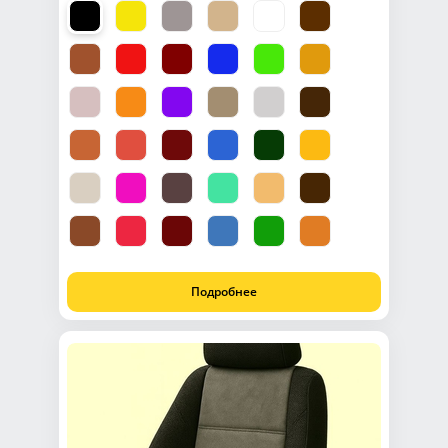
Подробнее