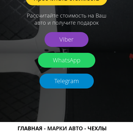
Рассчитайте стоимость на Ваш
авто и получите подарок
Viber
WhatsApp
Telegram
ГЛАВНАЯ
-
МАРКИ АВТО
-
ЧЕХЛЫ