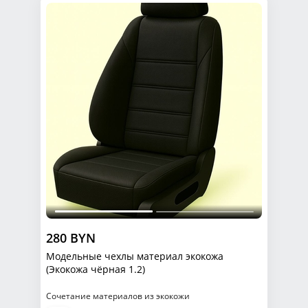
280 BYN
Модельные чехлы материал экокожа
(Экокожа чёрная 1.2)
Сочетание материалов из экокожи