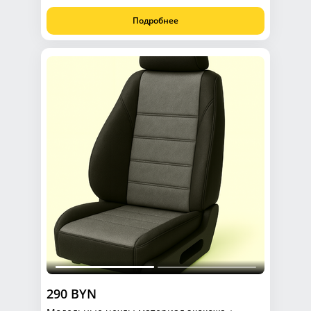
Подробнее
290 BYN