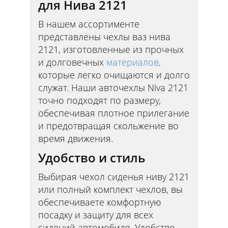
для Нива 2121
В нашем ассортименте
представлены чехлы ваз нива
2121, изготовленные из прочных
и долговечных
материалов,
которые легко очищаются и долго
служат. Наши авточехлы Niva 2121
точно подходят по размеру,
обеспечивая плотное прилегание
и предотвращая скольжение во
время движения.
Удобство и стиль
Выбирая чехол сиденья ниву 2121
или полный комплект чехлов, вы
обеспечиваете комфортную
посадку и защиту для всех
сидений автомобиля. Удобство