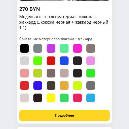
270 BYN
Модельные чехлы материал экокожа +
жаккард (Экокожа чёрная + жаккард чёрный
1.1)
Сочетание материалов экокожа + жаккард
Подробнее