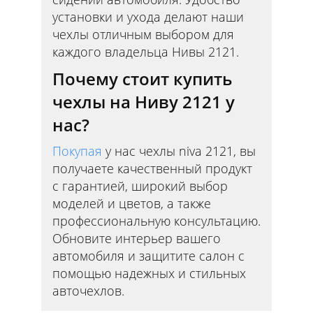
установки и ухода делают наши
чехлы отличным выбором для
каждого владельца Нивы 2121.
Почему стоит купить
чехлы на Ниву 2121 у
нас?
Покупая
у нас чехлы niva 2121, вы
получаете качественный продукт
с гарантией, широкий выбор
моделей и цветов, а также
профессиональную консультацию.
Обновите интерьер вашего
автомобиля и защитите салон с
помощью надежных и стильных
авточехлов.