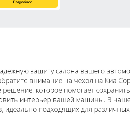
Подробнее
надежную защиту салона вашего автомо
обратите внимание на чехол на Киа Со
 решение, которое помогает сохранить
новить интерьер вашей машины. В наш
, идеально подходящих для различных 