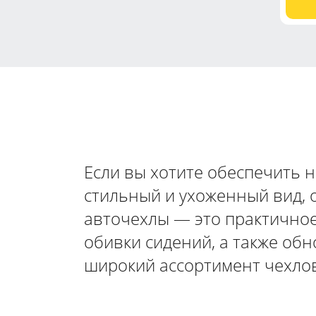
Если вы хотите обеспечить 
стильный и ухоженный вид, 
авточехлы — это практичное
обивки сидений, а также об
широкий ассортимент чехлов