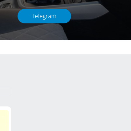
Telegram