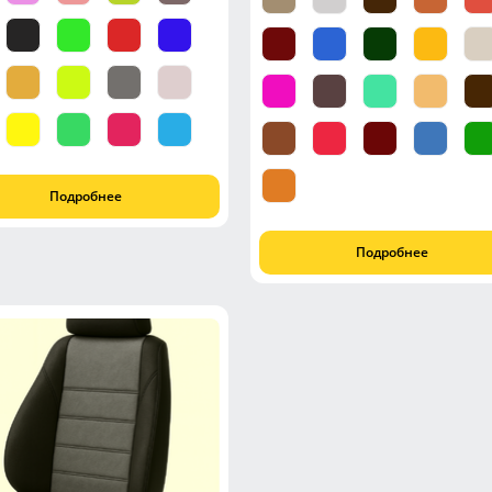
Подробнее
Подробнее