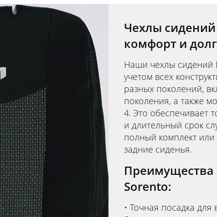
Чехлы сидений
комфорт и дол
Наши чехлы сидений 
учетом всех конструк
разных поколений, вк
поколения, а также мо
4. Это обеспечивает т
и длительный срок сл
полный комплект или
задние сиденья.
Преимущества 
Sorento:
Точная посадка для 