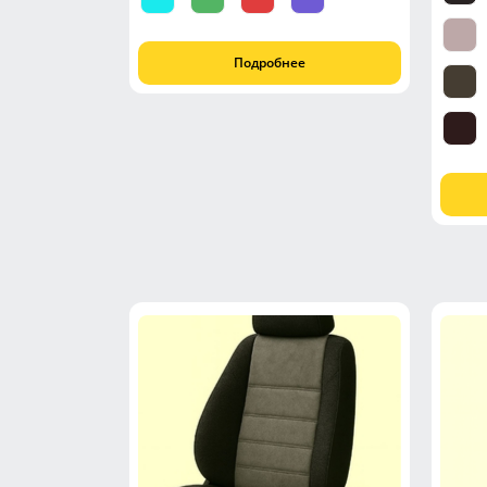
Подробнее