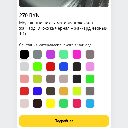
270 BYN
Модельные чехлы материал экокожа +
жаккард (Экокожа чёрная + жаккард чёрный
1.1)
Сочетание материалов экокожа + жаккард
Подробнее