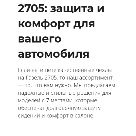
2705: защита и
комфорт для
вашего
автомобиля
Если вы ищете качественные чехлы
на Газель 2705, то наш ассортимент
— то, что вам нужно. Мы предлагаем
надежные и стильные решения для
моделей с 7 местами, которые
обеспечат долговечную защиту
сидений и комфорт в салоне.