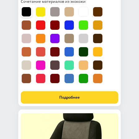
Сочетание материалов из экокожи
Подробнее