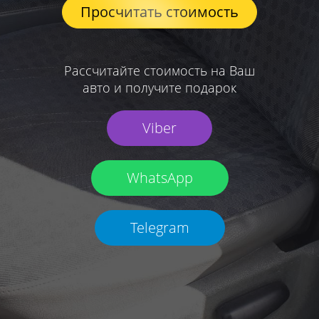
Просчитать стоимость
Рассчитайте стоимость на Ваш
авто и получите подарок
Viber
WhatsApp
Telegram