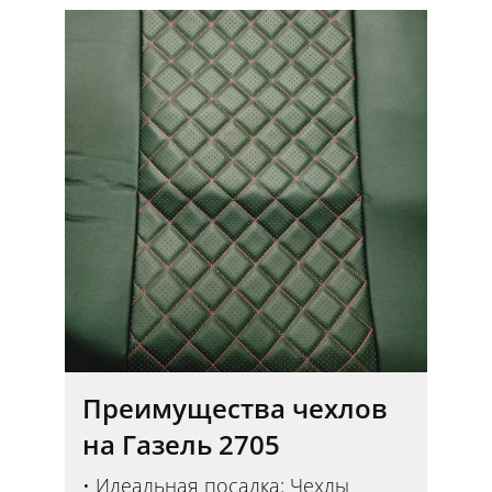
Преимущества чехлов
на Газель 2705
Идеальная посадка: Чехлы