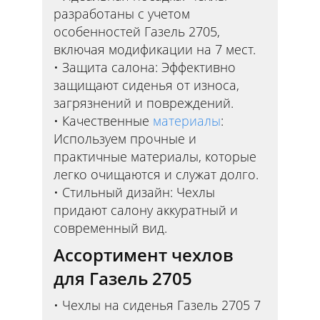
разработаны с учетом
особенностей Газель 2705,
включая модификации на 7 мест.
Защита салона: Эффективно
защищают сиденья от износа,
загрязнений и повреждений.
Качественные
материалы
:
Используем прочные и
практичные материалы, которые
легко очищаются и служат долго.
Стильный дизайн: Чехлы
придают салону аккуратный и
современный вид.
Ассортимент чехлов
для Газель 2705
Чехлы на сиденья Газель 2705 7