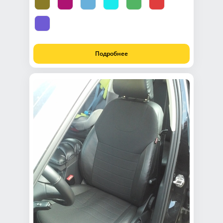
Подробнее