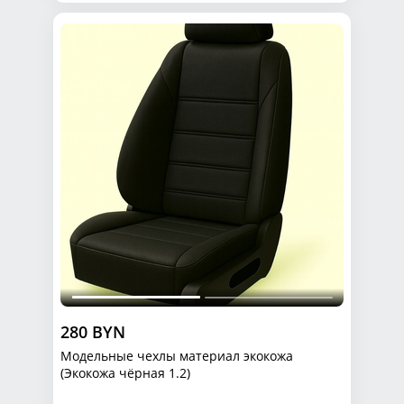
280 BYN
Модельные чехлы материал экокожа
(Экокожа чёрная 1.2)