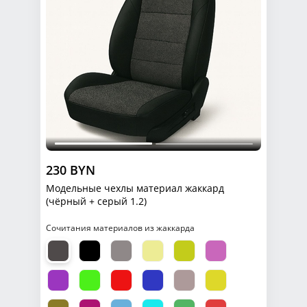
230 BYN
Модельные чехлы материал жаккард
(чёрный + серый 1.2)
Сочитания материалов из жаккарда