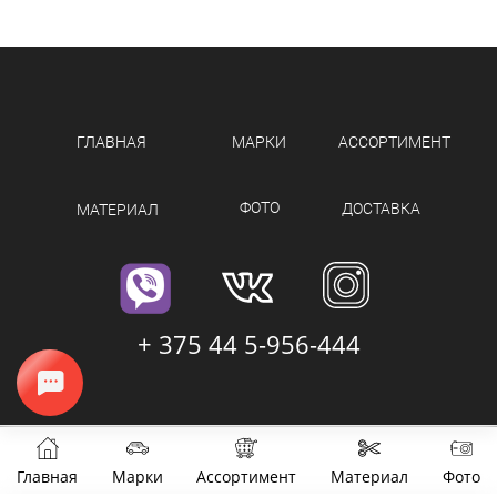
ГЛАВНАЯ
МАРКИ
АССОРТИМЕНТ
ФОТО
ДОСТАВКА
МАТЕРИАЛ
+ 375 44 5-956-444
Главная
Марки
Ассортимент
Материал
Фото