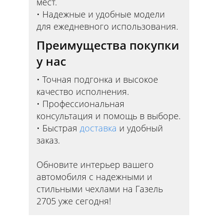
мест.
Надежные и удобные модели
для ежедневного использования.
Преимущества покупки
у нас
Точная подгонка и высокое
качество исполнения.
Профессиональная
консультация и помощь в выборе.
Быстрая
доставка
и удобный
заказ.
Обновите интерьер вашего
автомобиля с надежными и
стильными чехлами на Газель
2705 уже сегодня!