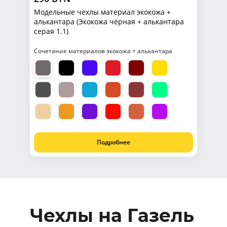
Модельные чехлы материал экокожа +
алькантара (Экокожа чёрная + алькантара
серая 1.1)
Сочетание материалов экокожа + алькантара
Подробнее
Чехлы на Газель