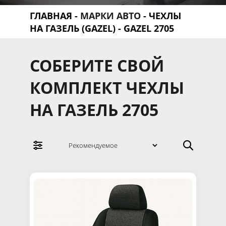
ГЛАВНАЯ
-
МАРКИ АВТО
-
ЧЕХЛЫ
НА ГАЗЕЛЬ (GAZEL)
- GAZEL 2705
СОБЕРИТЕ СВОЙ
КОМПЛЕКТ ЧЕХЛЫ
НА ГАЗЕЛЬ 2705