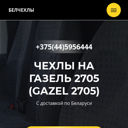
БЕЛЧЕХЛЫ
+375(44)5956444
ЧЕХЛЫ НА
ГАЗЕЛЬ 2705
(GAZEL 2705)
С доставкой по Беларуси