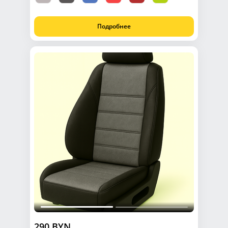
Подробнее
290 BYN