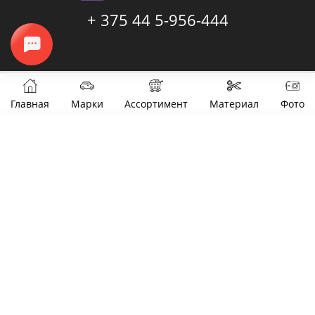
+ 375 44 5-956-444
Главная
Марки
Ассортимент
Материал
Фото
Фильтры
Цена
от
до