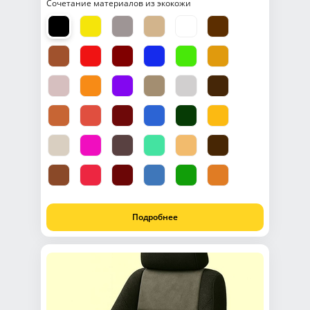
Сочетание материалов из экокожи
Подробнее