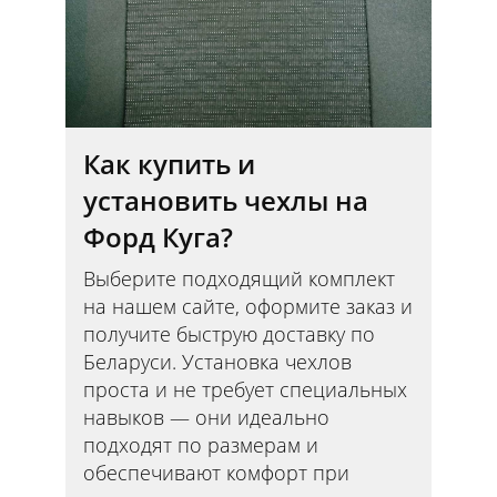
Как купить и
установить чехлы на
Форд Куга?
Выберите подходящий комплект
на нашем сайте, оформите заказ и
получите быструю доставку по
Беларуси. Установка чехлов
проста и не требует специальных
навыков — они идеально
подходят по размерам и
обеспечивают комфорт при