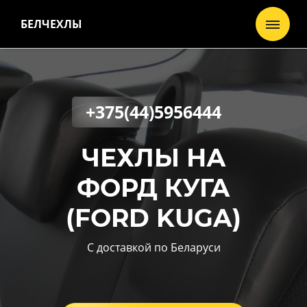
БЕЛЧЕХЛЫ
+375(44)5956444
ЧЕХЛЫ НА
ФОРД КУГА
(FORD KUGA)
С доставкой по Беларуси