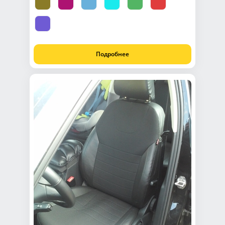
Подробнее