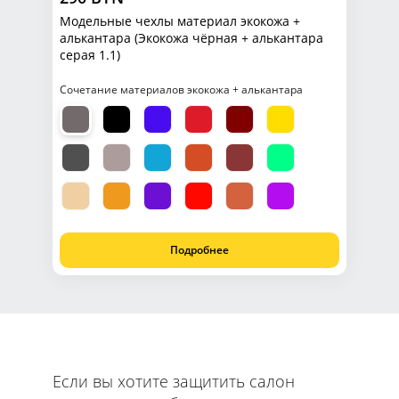
Модельные чехлы материал экокожа +
алькантара (Экокожа чёрная + алькантара
серая 1.1)
Сочетание материалов экокожа + алькантара
Подробнее
Если вы хотите защитить салон