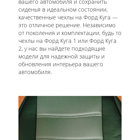
вашего автомобиля и сохранить
сиденья в идеальном состоянии,
качественные чехлы на Форд Куга —
это отличное решение. Независимо
от поколения и комплектации, будь то
чехлы на Форд Куга 1 или Форд Куга
2, у нас вы найдете подходящие
модели для надежной защиты и
обновления интерьера вашего
автомобиля.