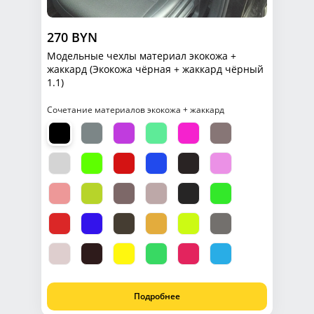
270 BYN
Модельные чехлы материал экокожа +
жаккард (Экокожа чёрная + жаккард чёрный
1.1)
Сочетание материалов экокожа + жаккард
Подробнее