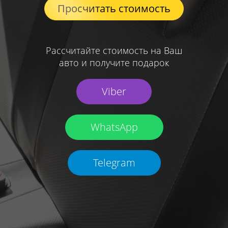
Просчитать стоимость
Рассчитайте стоимость на Ваш
авто и получите подарок
Viber
WhatsApp
Telegram