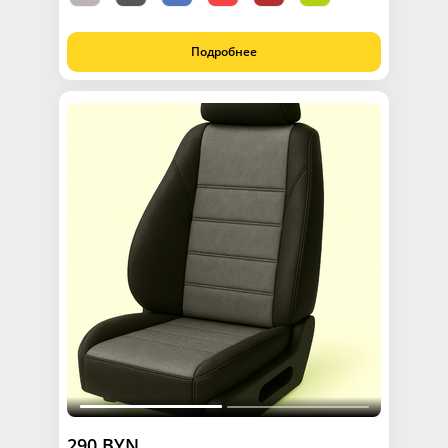
Подробнее
290 BYN