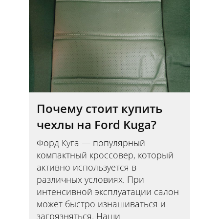
Почему стоит купить
чехлы на Ford Kuga?
Форд Куга — популярный
компактный кроссовер, который
активно используется в
различных условиях. При
интенсивной эксплуатации салон
может быстро изнашиваться и
загрязняться. Наши