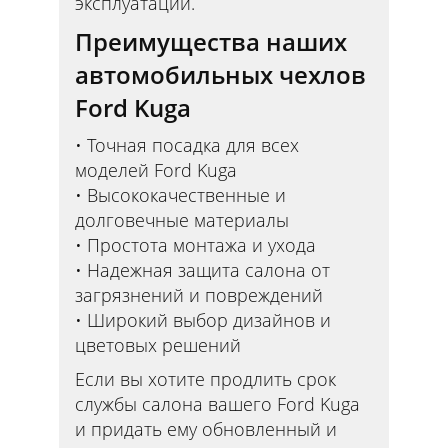
эксплуатации.
Преимущества наших
автомобильных чехлов
Ford Kuga
Точная посадка для всех
моделей Ford Kuga
Высококачественные и
долговечные материалы
Простота монтажа и ухода
Надежная защита салона от
загрязнений и повреждений
Широкий выбор дизайнов и
цветовых решений
Если вы хотите продлить срок
службы салона вашего Ford Kuga
и придать ему обновленный и