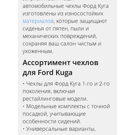
автомобильные чехлы Форд Куга
изготовлены из износостойких
материалов
, которые защищают
сиденья от пятен, пыли и
механических повреждений,
сохраняя ваш салон чистым и
ухоженным.
Ассортимент чехлов
для Ford Kuga
Чехлы для Форд Куга 1-го и 2-го
поколения, включая
рестайлинговые модели.
Модельные комплекты с точной
посадкой, учитывающие
особенности сидений.
Универсальные варианты,