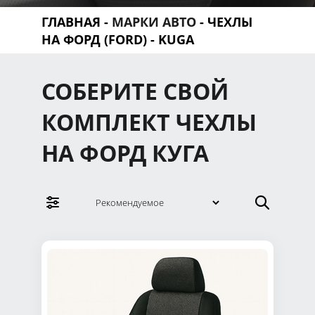
ГЛАВНАЯ
-
МАРКИ АВТО
-
ЧЕХЛЫ
НА ФОРД (FORD)
- KUGA
СОБЕРИТЕ СВОЙ
КОМПЛЕКТ ЧЕХЛЫ
НА ФОРД КУГА