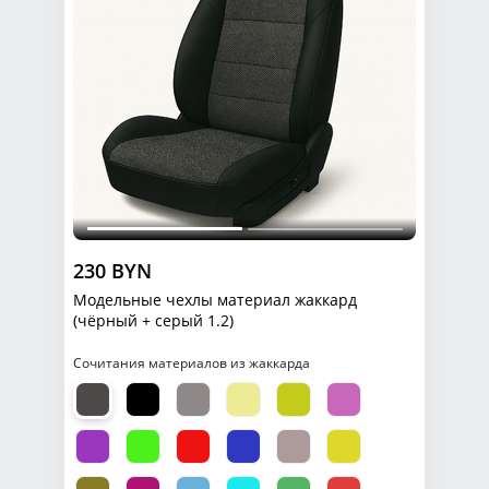
230 BYN
Модельные чехлы материал жаккард
(чёрный + серый 1.2)
Сочитания материалов из жаккарда