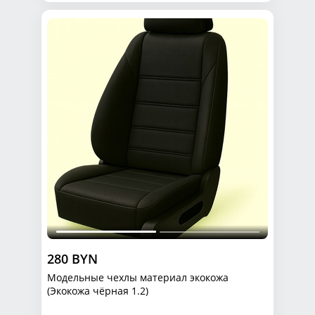
280 BYN
Модельные чехлы материал экокожа
(Экокожа чёрная 1.2)