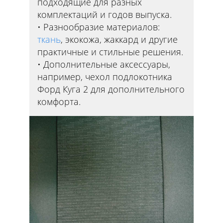
подходящие для разных
комплектаций и годов выпуска.
Разнообразие материалов:
ткань
, экокожа, жаккард и другие
практичные и стильные решения.
Дополнительные аксессуары,
например, чехол подлокотника
Форд Куга 2 для дополнительного
комфорта.