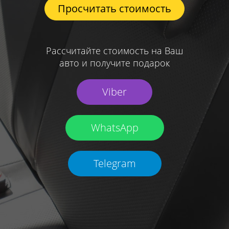
Просчитать стоимость
Рассчитайте стоимость на Ваш
авто и получите подарок
Viber
WhatsApp
Telegram