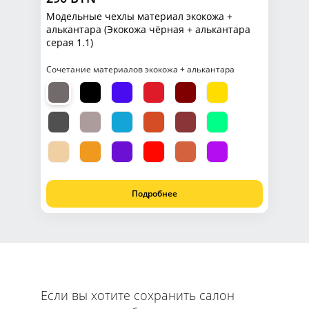
Модельные чехлы материал экокожа +
алькантара (Экокожа чёрная + алькантара
серая 1.1)
Сочетание материалов экокожа + алькантара
Подробнее
Если вы хотите сохранить салон