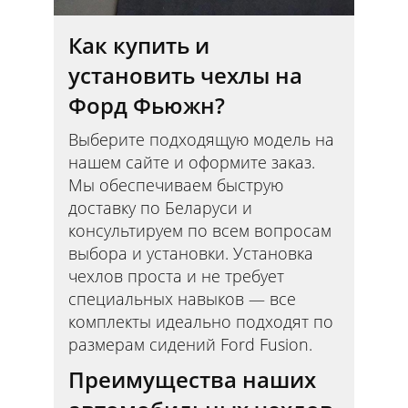
Как купить и
установить чехлы на
Форд Фьюжн?
Выберите подходящую модель на
нашем сайте и оформите заказ.
Мы обеспечиваем быструю
доставку по Беларуси и
консультируем по всем вопросам
выбора и установки. Установка
чехлов проста и не требует
специальных навыков — все
комплекты идеально подходят по
размерам сидений Ford Fusion.
Преимущества наших