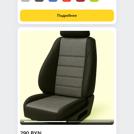
Подробнее
290 BYN