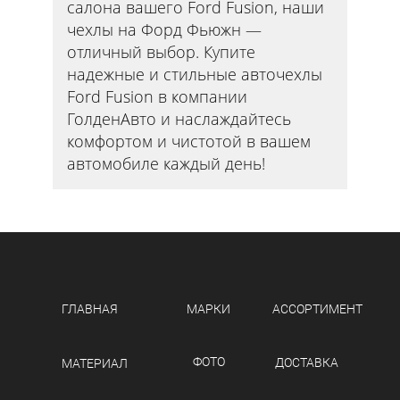
салона вашего Ford Fusion, наши
чехлы на Форд Фьюжн —
отличный выбор. Купите
надежные и стильные авточехлы
Ford Fusion в компании
ГолденАвто и наслаждайтесь
комфортом и чистотой в вашем
автомобиле каждый день!
ГЛАВНАЯ
МАРКИ
АССОРТИМЕНТ
ФОТО
ДОСТАВКА
МАТЕРИАЛ