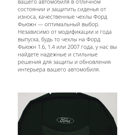
вашего автомобиля в отличном
состоянии и защитить сиденья от
износа, качественные чехлы Форд
Фьюжн — оптимальный выбор.
Независимо от модификации и года
выпуска, будь то чехлы на Форд
Фьюжн 1.6, 1.4 или 2007 года, у нас вы
найдете надежные и стильные
решения для защиты и обновления
интерьера вашего автомобиля.