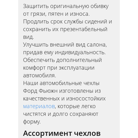
Защитить оригинальную обивку
от грязи, пятен и износа.
Продлить срок службы сидений и
сохранить их презентабельный
вид.
Улучшить внешний вид салона,
придав ему индивидуальность.
Обеспечить дополнительный
комфорт при эксплуатации
автомобиля.
Наши автомобильные чехлы
Форд Фьюжн изготовлены из
качественных и износостойких
материалов
, которые легко
чистятся и долго сохраняют
форму.
Ассортимент чехлов