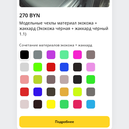
270 BYN
Модельные чехлы материал экокожа +
жаккард (Экокожа чёрная + жаккард чёрный
1.1)
Сочетание материалов экокожа + жаккард
Подробнее