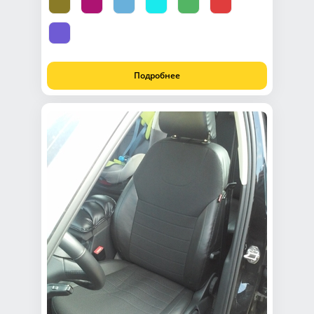
Подробнее