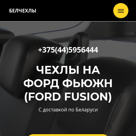
БЕЛЧЕХЛЫ
+375(44)5956444
ЧЕХЛЫ НА
ФОРД ФЬЮЖН
(FORD FUSION)
С доставкой по Беларуси