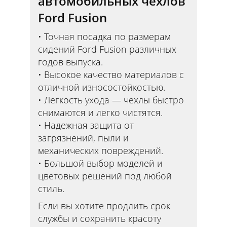
автомобильных чехлов
Ford Fusion
Точная посадка по размерам
сидений Ford Fusion различных
годов выпуска.
Высокое качество материалов с
отличной износостойкостью.
Легкость ухода — чехлы быстро
снимаются и легко чистятся.
Надежная защита от
загрязнений, пыли и
механических повреждений.
Большой выбор моделей и
цветовых решений под любой
стиль.
Если вы хотите продлить срок
службы и сохранить красоту