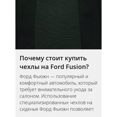
Почему стоит купить
чехлы на Ford Fusion?
Форд Фьюжн — популярный и
комфортный автомобиль, который
требует внимательного ухода за
салоном. Использование
специализированных чехлов на
сиденья Форд Фьюжн позволяет: