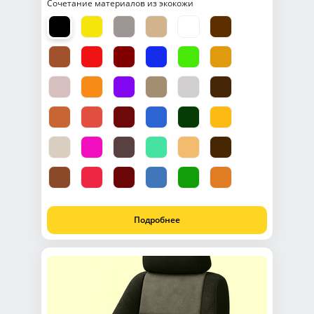
Сочетание материалов из экокожи
Подробнее