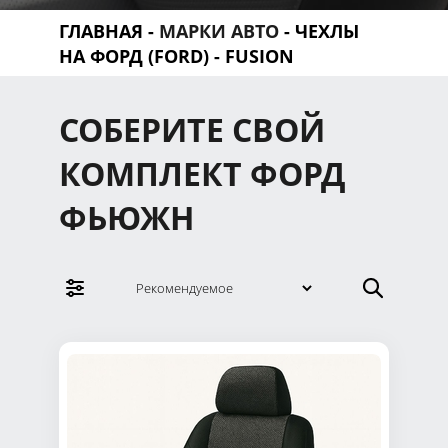
ГЛАВНАЯ
-
МАРКИ АВТО
-
ЧЕХЛЫ
НА ФОРД (FORD)
- FUSION
СОБЕРИТЕ СВОЙ
КОМПЛЕКТ ФОРД
ФЬЮЖН