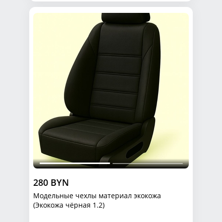
280 BYN
Модельные чехлы материал экокожа
(Экокожа чёрная 1.2)