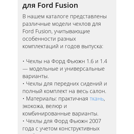
для Ford Fusion
В нашем каталоге представлены
различные модели чехлов для
Ford Fusion, учитывающие
особенности разных
комплектаций и годов выпуска:
Чехлы на Форд Фьюжн 1.6 и 1.4
— модельные и универсальные
варианты.
Чехлы для передних сидений и
полный комплект на весь салон.
Материалы: практичная
ткань
,
экокожа, велюр и
комбинированные варианты.
Чехлы для Форд Фьюжн 2007
года с учетом конструктивных