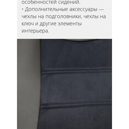
особенностей сидений.
Дополнительные аксессуары —
чехлы на подголовники, чехлы на
ключ и другие элементы
интерьера.