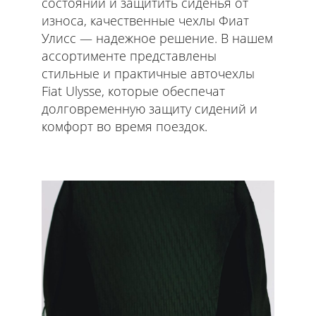
состоянии и защитить сиденья от
износа, качественные чехлы Фиат
Улисс — надежное решение. В нашем
ассортименте представлены
стильные и практичные авточехлы
Fiat Ulysse, которые обеспечат
долговременную защиту сидений и
комфорт во время поездок.