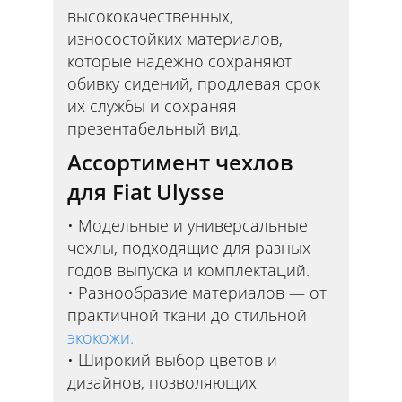
высококачественных,
износостойких материалов,
которые надежно сохраняют
обивку сидений, продлевая срок
их службы и сохраняя
презентабельный вид.
Ассортимент чехлов
для Fiat Ulysse
Модельные и универсальные
чехлы, подходящие для разных
годов выпуска и комплектаций.
Разнообразие материалов — от
практичной ткани до стильной
экокожи.
Широкий выбор цветов и
дизайнов, позволяющих