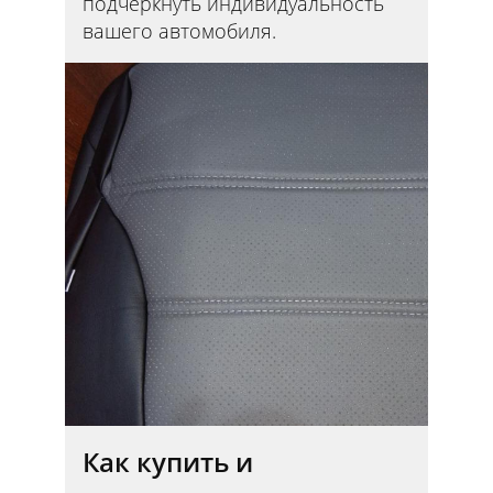
подчеркнуть индивидуальность
вашего автомобиля.
Как купить и