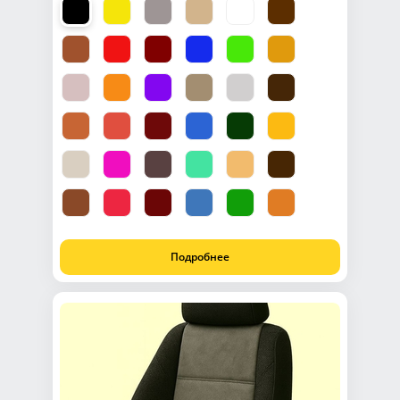
Подробнее