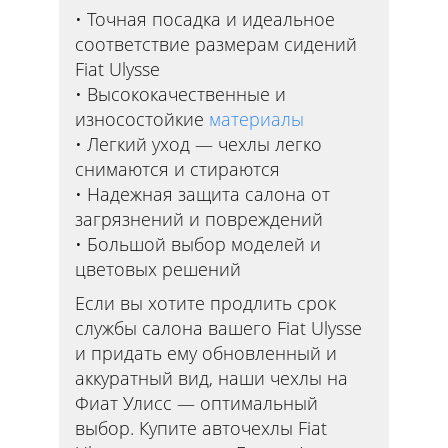
Точная посадка и идеальное
соответствие размерам сидений
Fiat Ulysse
Высококачественные и
износостойкие
материалы
Легкий уход — чехлы легко
снимаются и стираются
Надежная защита салона от
загрязнений и повреждений
Большой выбор моделей и
цветовых решений
Если вы хотите продлить срок
службы салона вашего Fiat Ulysse
и придать ему обновленный и
аккуратный вид, наши чехлы на
Фиат Улисс — оптимальный
выбор. Купите авточехлы Fiat