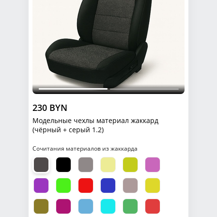
230 BYN
Модельные чехлы материал жаккард
(чёрный + серый 1.2)
Сочитания материалов из жаккарда