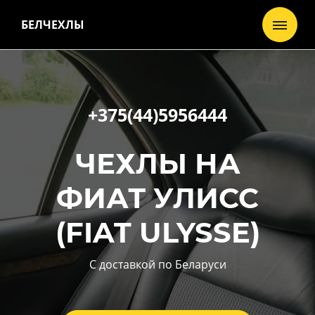
БЕЛЧЕХЛЫ
+375(44)5956444
ЧЕХЛЫ НА
ФИАТ УЛИСС
(
FIAT ULYSSE
)
С доставкой по Беларуси