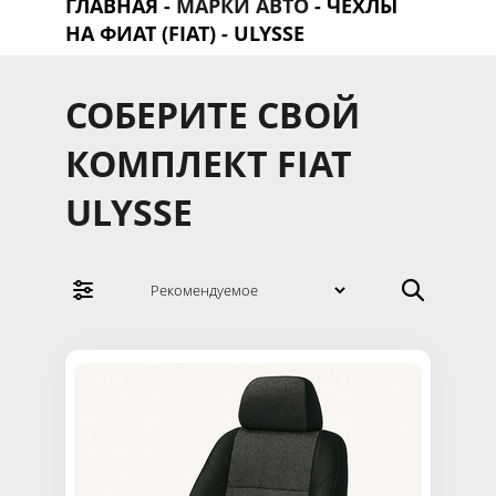
ГЛАВНАЯ
-
МАРКИ АВТО
-
ЧЕХЛЫ
НА ФИАТ (FIAT)
- ULYSSE
СОБЕРИТЕ СВОЙ
КОМПЛЕКТ FIAT
ULYSSE