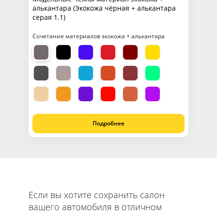
алькантара (Экокожа чёрная + алькантара
серая 1.1)
Сочетание материалов экокожа + алькантара
Подробнее
Если вы хотите сохранить салон
вашего автомобиля в отличном