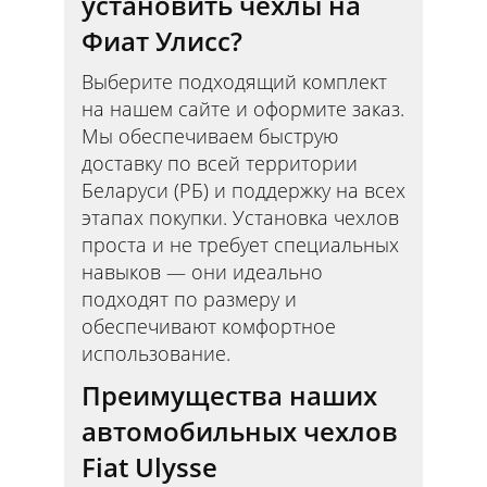
установить чехлы на
Фиат Улисс?
Выберите подходящий комплект
на нашем сайте и оформите заказ.
Мы обеспечиваем быструю
доставку по всей территории
Беларуси (РБ) и поддержку на всех
этапах покупки. Установка чехлов
проста и не требует специальных
навыков — они идеально
подходят по размеру и
обеспечивают комфортное
использование.
Преимущества наших
автомобильных чехлов
Fiat Ulysse