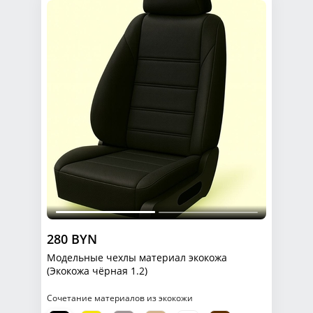
280 BYN
Модельные чехлы материал экокожа
(Экокожа чёрная 1.2)
Сочетание материалов из экокожи