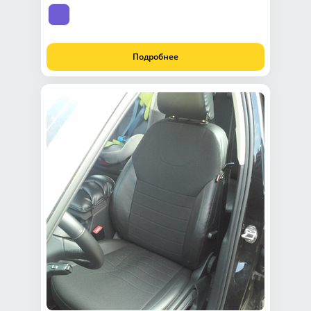
Подробнее