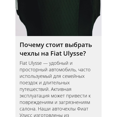
Почему стоит выбрать
чехлы на Fiat Ulysse?
Fiat Ulysse — удобный и
просторный автомобиль, часто
используемый для семейных
поездок и длительных
путешествий. Активная
эксплуатация может привести к
повреждениям и загрязнениям
салона. Наши авточехлы Фиат
Улисс изготовлены из