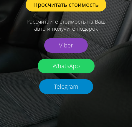
Просчитать стоимость
Рассчитайте стоимость на Ваш
авто и получите подарок
Viber
WhatsApp
Telegram