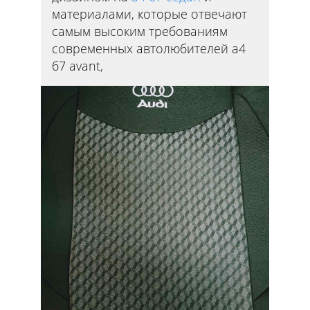
материалами, которые отвечают
самым высоким требованиям
современных автолюбителей а4
б7 avant,