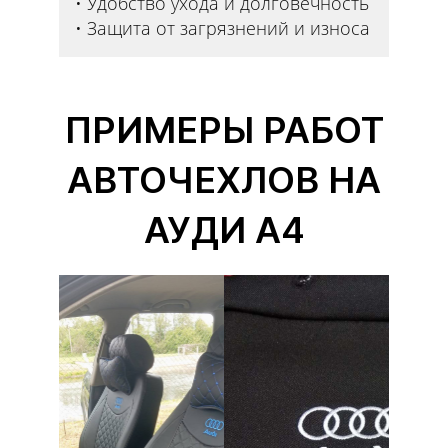
Удобство ухода и долговечность
Защита от загрязнений и износа
ПРИМЕРЫ РАБОТ
АВТОЧЕХЛОВ НА
АУДИ А4