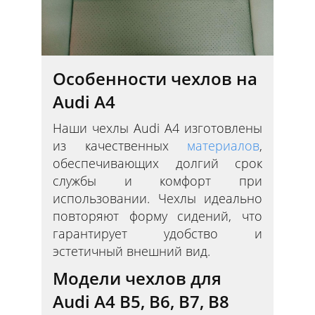
Особенности чехлов на
Audi A4
Наши чехлы Audi A4 изготовлены
из качественных
материалов
,
обеспечивающих долгий срок
службы и комфорт при
использовании. Чехлы идеально
повторяют форму сидений, что
гарантирует удобство и
эстетичный внешний вид.
Модели чехлов для
Audi A4 B5, B6, B7, B8