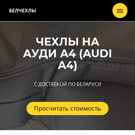
БЕЛЧЕХЛЫ
ЧЕХЛЫ НА
АУДИ А4 (AUDI
A4)
С ДОСТАВКОЙ ПО БЕЛАРУСИ
Просчитать стоимость