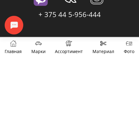
+ 375 44 5-956-444
Главная
Марки
Ассортимент
Материал
Фото