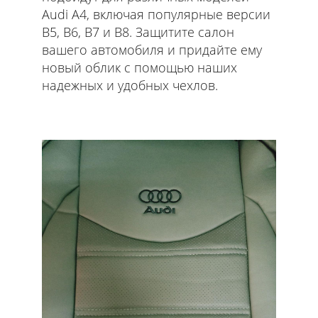
Audi A4, включая популярные версии
B5, B6, B7 и B8. Защитите салон
вашего автомобиля и придайте ему
новый облик с помощью наших
надежных и удобных чехлов.