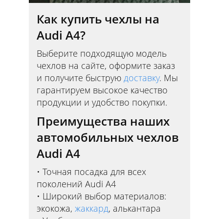
Как купить чехлы на
Audi A4?
Выберите подходящую модель
чехлов на сайте, оформите заказ
и получите быструю
доставку
. Мы
гарантируем высокое качество
продукции и удобство покупки.
Преимущества наших
автомобильных чехлов
Audi A4
Точная посадка для всех
поколений Audi A4
Широкий выбор материалов:
экокожа,
жаккард
, алькантара