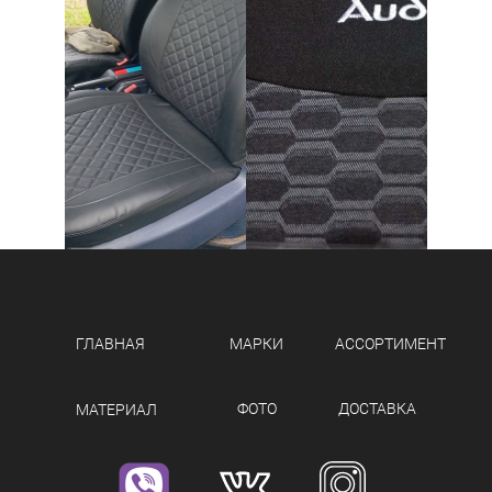
ГЛАВНАЯ
МАРКИ
АССОРТИМЕНТ
ФОТО
ДОСТАВКА
МАТЕРИАЛ