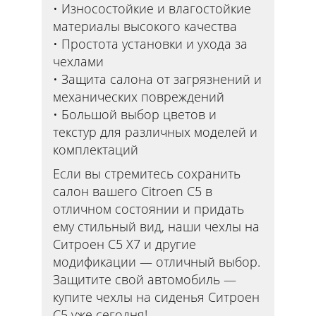
Износостойкие и влагостойкие
материалы высокого качества
Простота установки и ухода за
чехлами
Защита салона от загрязнений и
механических повреждений
Большой выбор цветов и
текстур для различных моделей и
комплектаций
Если вы стремитесь сохранить
салон вашего Citroen C5 в
отличном состоянии и придать
ему стильный вид, наши чехлы на
Ситроен С5 Х7 и другие
модификации — отличный выбор.
Защитите свой автомобиль —
купите чехлы на сиденья Ситроен
С5 уже сегодня!