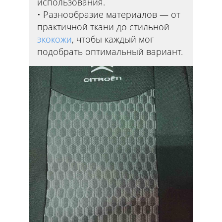
использования.
Разнообразие материалов — от
практичной ткани до стильной
экокожи
, чтобы каждый мог
подобрать оптимальный вариант.