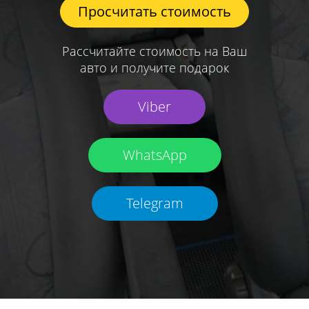
Просчитать стоимость
Рассчитайте стоимость на Ваш
авто и получите подарок
Viber
WhatsApp
Telegram