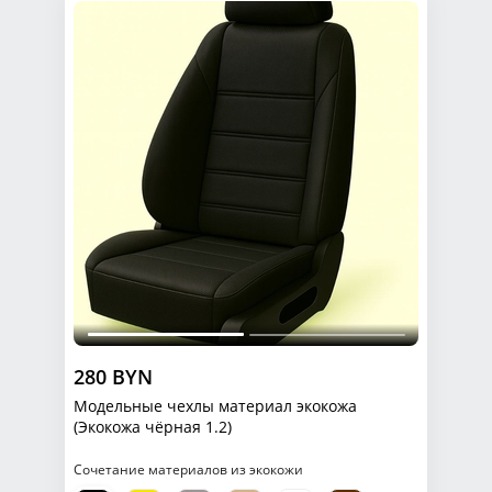
280 BYN
Модельные чехлы материал экокожа
(Экокожа чёрная 1.2)
Сочетание материалов из экокожи