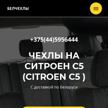
БЕЛЧЕХЛЫ
+375(44)5956444
ЧЕХЛЫ НА
СИТРОЕН С5
(
CITROEN C5
)
С доставкой по Беларуси