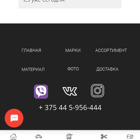
ГЛАВНАЯ
МАРКИ
АССОРТИМЕНТ
ФОТО
ДОСТАВКА
МАТЕРИАЛ
+ 375 44 5-956-444