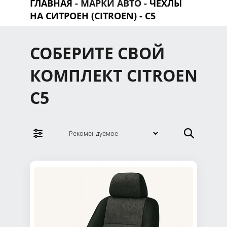
ГЛАВНАЯ
-
МАРКИ АВТО
-
ЧЕХЛЫ
НА CИТРОЕН (CITROEN)
- C5
СОБЕРИТЕ СВОЙ
КОМПЛЕКТ CITROEN
C5