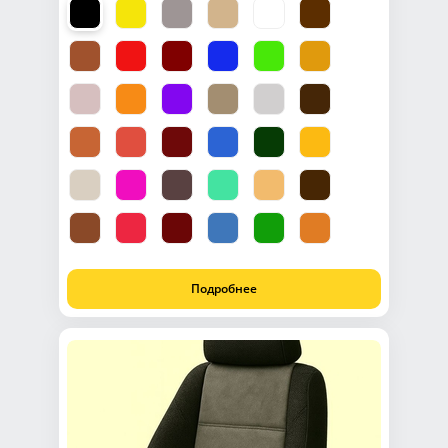
Подробнее