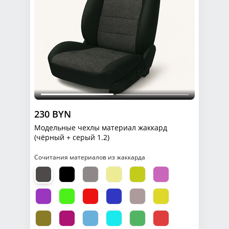
230 BYN
Модельные чехлы материал жаккард
(чёрный + серый 1.2)
Сочитания материалов из жаккарда