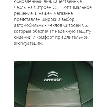
обновленный вид, качественные
чехлы на Ситроен С5 — оптимальное
решение. В нашем магазине
представлен широкий выбор
автомобильных чехлов Ситроен С5,
которые обеспечат надежную защиту
сидений и комфорт при длительной
эксплуатации.