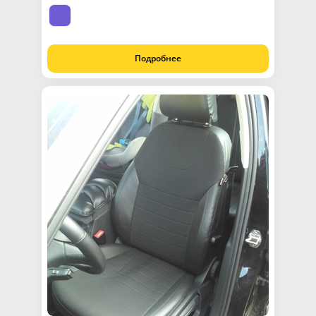
Подробнее