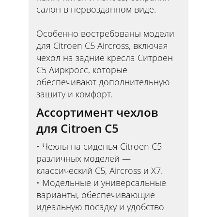
салон в первозданном виде.
Особенно востребованы модели
для Citroen C5 Aircross, включая
чехол на задние кресла Ситроен
С5 Аиркросс, которые
обеспечивают дополнительную
защиту и комфорт.
Ассортимент чехлов
для Citroen C5
Чехлы на сиденья Citroen C5
различных моделей —
классический C5, Aircross и Х7.
Модельные и универсальные
варианты, обеспечивающие
идеальную посадку и удобство