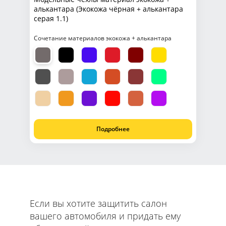
алькантара (Экокожа чёрная + алькантара
серая 1.1)
Сочетание материалов экокожа + алькантара
Подробнее
Если вы хотите защитить салон
вашего автомобиля и придать ему