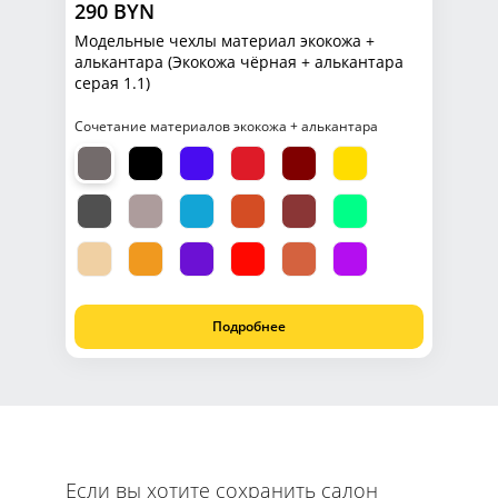
290 BYN
Модельные чехлы материал экокожа +
алькантара (Экокожа чёрная + алькантара
серая 1.1)
Сочетание материалов экокожа + алькантара
Подробнее
Если вы хотите сохранить салон