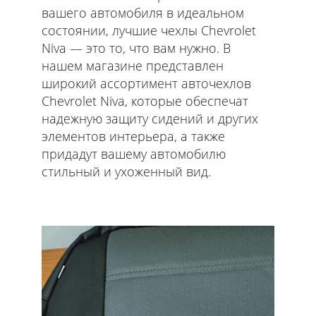
вашего автомобиля в идеальном
состоянии, лучшие чехлы Chevrolet
Niva — это то, что вам нужно. В
нашем магазине представлен
широкий ассортимент авточехлов
Chevrolet Niva, которые обеспечат
надежную защиту сидений и других
элементов интерьера, а также
придадут вашему автомобилю
стильный и ухоженный вид.