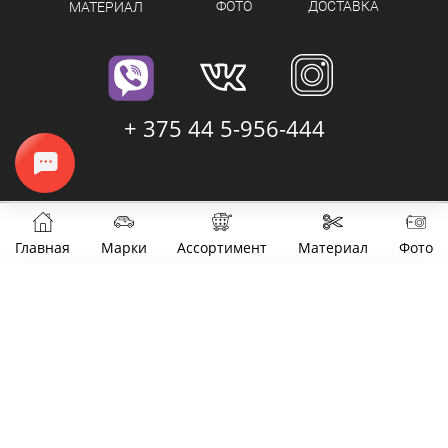
ФОТО
ДОСТАВКА
МАТЕРИАЛ
+ 375 44 5-956-444
Главная
Марки
Ассортимент
Материал
Фото
Фильтры
Цена
от
до