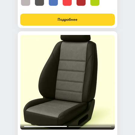
Подробнее