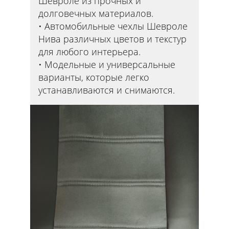
Шевроле из прочных и
долговечных материалов.
Автомобильные чехлы Шевроле
Нива различных цветов и текстур
для любого интерьера.
Модельные и универсальные
варианты, которые легко
устанавливаются и снимаются.