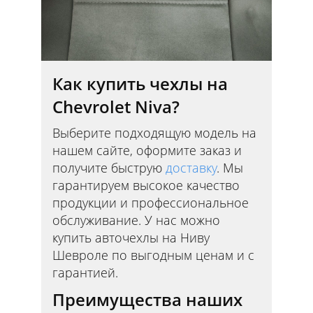
Как купить чехлы на
Chevrolet Niva?
Выберите подходящую модель на
нашем сайте, оформите заказ и
получите быструю
доставку
. Мы
гарантируем высокое качество
продукции и профессиональное
обслуживание. У нас можно
купить авточехлы на Ниву
Шевроле по выгодным ценам и с
гарантией.
Преимущества наших