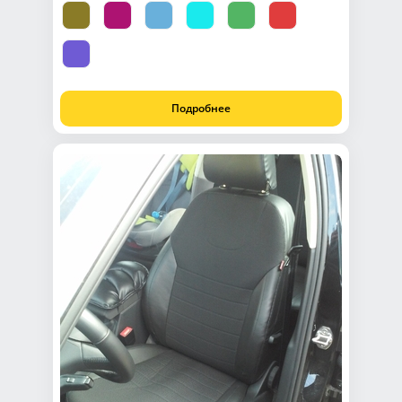
Подробнее