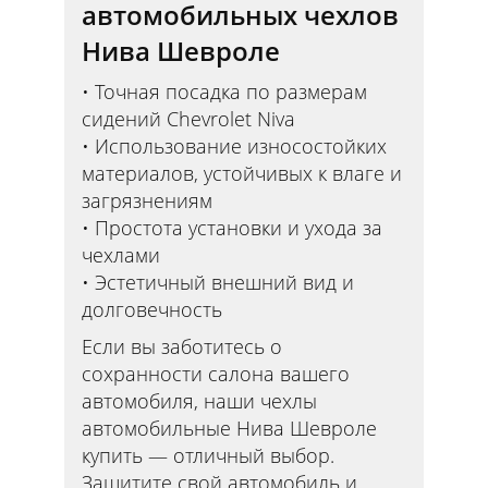
автомобильных чехлов
Нива Шевроле
Точная посадка по размерам
сидений Chevrolet Niva
Использование износостойких
материалов, устойчивых к влаге и
загрязнениям
Простота установки и ухода за
чехлами
Эстетичный внешний вид и
долговечность
Если вы заботитесь о
сохранности салона вашего
автомобиля, наши чехлы
автомобильные Нива Шевроле
купить — отличный выбор.
Защитите свой автомобиль и