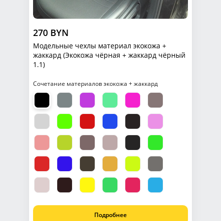
270 BYN
Модельные чехлы материал экокожа +
жаккард (Экокожа чёрная + жаккард чёрный
1.1)
Сочетание материалов экокожа + жаккард
Подробнее