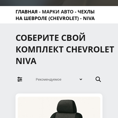
ГЛАВНАЯ
-
МАРКИ АВТО
-
ЧЕХЛЫ
НА ШЕВРОЛЕ (CHEVROLET)
- NIVA
СОБЕРИТЕ СВОЙ
КОМПЛЕКТ CHEVROLET
NIVA