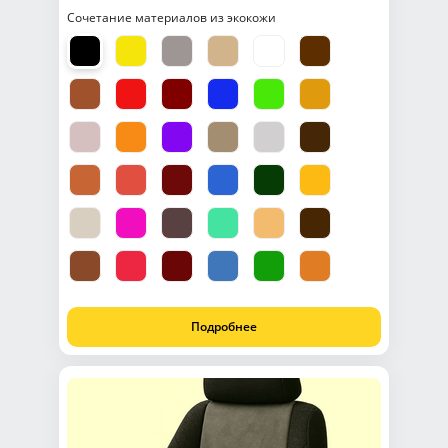
Сочетание материалов из экокожи
Подробнее