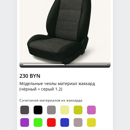
230 BYN
Модельные чехлы материал жаккард
(чёрный + серый 1.2)
Сочитания материалов из жаккарда