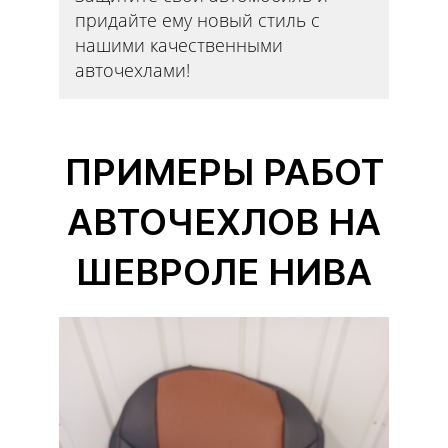
придайте ему новый стиль с
нашими качественными
авточехлами!
ПРИМЕРЫ РАБОТ
АВТОЧЕХЛОВ НА
ШЕВРОЛЕ НИВА