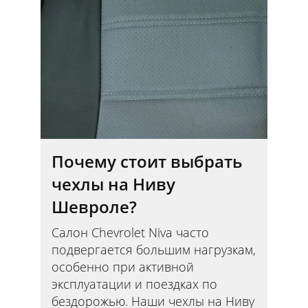
Почему стоит выбрать
чехлы на Ниву
Шевроле?
Салон Chevrolet Niva часто
подвергается большим нагрузкам,
особенно при активной
эксплуатации и поездках по
бездорожью. Наши чехлы на Ниву