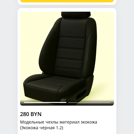
280 BYN
Модельные чехлы материал экокожа
(Экокожа чёрная 1.2)