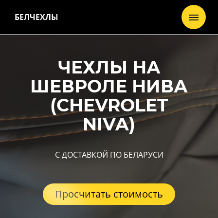
БЕЛЧЕХЛЫ
ЧЕХЛЫ НА
ШЕВРОЛЕ НИВА
(CHEVROLET
NIVA)
С ДОСТАВКОЙ ПО БЕЛАРУСИ
Просчитать стоимость