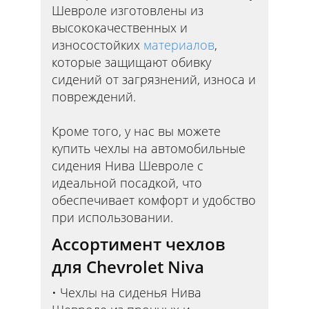
Шевроле изготовлены из
высококачественных и
износостойких
материалов
,
которые защищают обивку
сидений от загрязнений, износа и
повреждений.
Кроме того, у нас вы можете
купить чехлы на автомобильные
сидения Нива Шевроле с
идеальной посадкой, что
обеспечивает комфорт и удобство
при использовании.
Ассортимент чехлов
для Chevrolet Niva
Чехлы на сиденья Нива